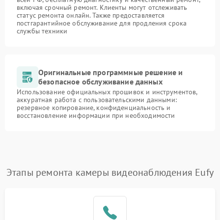
включая срочный ремонт. Клиенты могут отслеживать
статус ремонта онлайн. Также предоставляется
постгарантийное обслуживание для продления срока
службы техники
Оригинальные программные решение и
безопасное обслуживание данных
Использование официальных прошивок и инструментов,
аккуратная работа с пользовательскими данными:
резервное копирование, конфиденциальность и
восстановление информации при необходимости
Этапы ремонта камеры видеонаблюдения Eufy