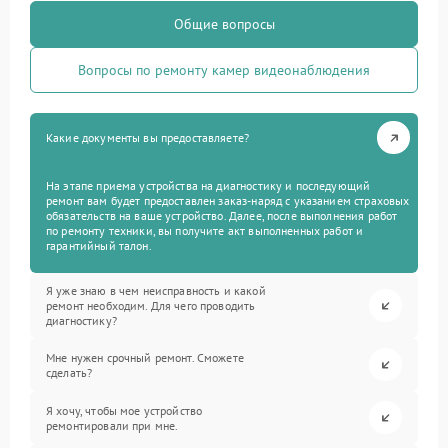
Общие вопросы
Вопросы по ремонту камер видеонаблюдения
Какие документы вы предоставляете?
На этапе приема устройства на диагностику и последующий
ремонт вам будет предоставлен заказ-наряд с указанием страховых
обязательств на ваше устройство. Далее, после выполнения работ
по ремонту техники, вы получите акт выполненных работ и
гарантийный талон.
Я уже знаю в чем неисправность и какой
ремонт необходим. Для чего проводить
диагностику?
Мне нужен срочный ремонт. Сможете
сделать?
Я хочу, чтобы мое устройство
ремонтировали при мне.