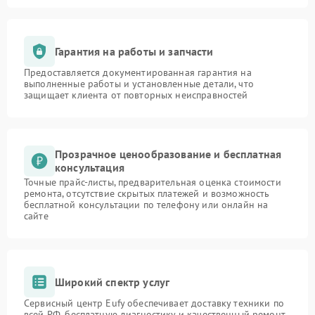
Гарантия на работы и запчасти
Предоставляется документированная гарантия на
выполненные работы и установленные детали, что
защищает клиента от повторных неисправностей
Прозрачное ценообразование и бесплатная
консультация
Точные прайс-листы, предварительная оценка стоимости
ремонта, отсутствие скрытых платежей и возможность
бесплатной консультации по телефону или онлайн на
сайте
Широкий спектр услуг
Сервисный центр Eufy обеспечивает доставку техники по
всей РФ, бесплатную диагностику и качественный ремонт,