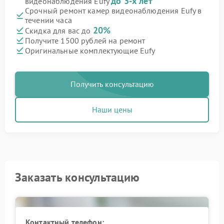
до 3-х лет
видеонаблюдения Eufy
Срочный ремонт камер видеонаблюдения Eufy в
течении часа
20%
Скидка для вас до
Получите 1500 рублей на ремонт
Оригинальные комплектующие Eufy
Получить консультацию
Наши цены
Заказать консультацию
Контактный телефон: