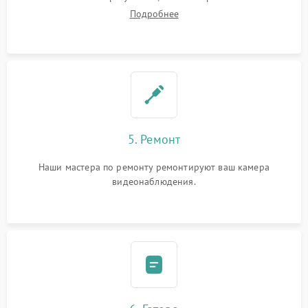
Подробнее
5. Ремонт
Наши мастера по ремонту ремонтируют ваш камера
видеонаблюдения.