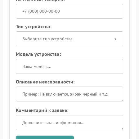
Тип устройства:
Выберите тип устройства
Модель устройства:
Описание неисправности:
Комментарий к заявке: