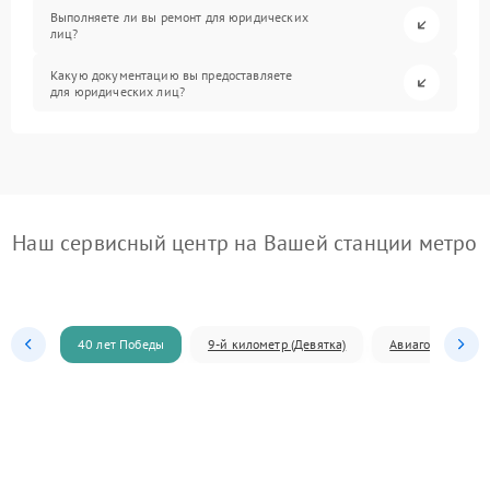
Выполняете ли вы ремонт для юридических
лиц?
Какую документацию вы предоставляете
для юридических лиц?
Наш сервисный центр на Вашей станции метро
40 лет Победы
9-й километр (Девятка)
Авиагородок