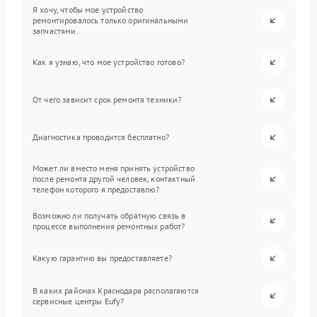
Я хочу, чтобы мое устройство
ремонтировалось только оригинальными
запчастями.
Как я узнаю, что мое устройство готово?
От чего зависит срок ремонта техники?
Диагностика проводится бесплатно?
Может ли вместо меня принять устройство
после ремонта другой человек, контактный
телефон которого я предоставлю?
Возможно ли получать обратную связь в
процессе выполнения ремонтных работ?
Какую гарантию вы предоставляете?
В каких районах Краснодара располагаются
сервисные центры Eufy?