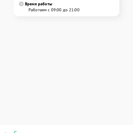
Время работы
Работаем с 09:00 до 21:00