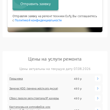
Отправить заявку
Отправляя заявку на ремонт техники Eufy, Вы соглашаетесь
с
Политикой конфиденциальности
Цены на услуги ремонта
Цены актуальны на текущую дату 07.08.2026
Прошивка
480 р
Замена HDD (замена жёсткого диска)
480 р
Сброс пароля регистратора/IP камеры
480 р
Кастомизация интерфейса или