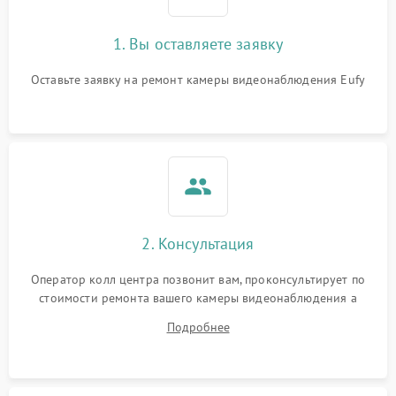
1. Вы оставляете заявку
Оставьте заявку на ремонт камеры видеонаблюдения Eufy
2. Консультация
Оператор колл центра позвонит вам, проконсультирует по
стоимости ремонта вашего камеры видеонаблюдения а
также ответит на все ваши вопросы.
Подробнее