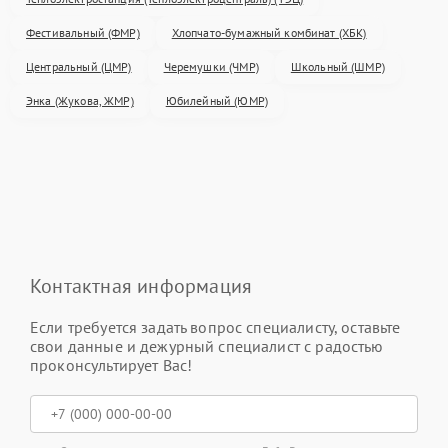
Фестивальный (ФМР)
Хлопчато-бумажный комбинат (ХБК)
Центральный (ЦМР)
Черемушки (ЧМР)
Школьный (ШМР)
Энка (Жукова, ЖМР)
Юбилейный (ЮМР)
Контактная информация
Если требуется задать вопрос специалисту, оставьте
свои данные и дежурный специалист с радостью
проконсультирует Вас!