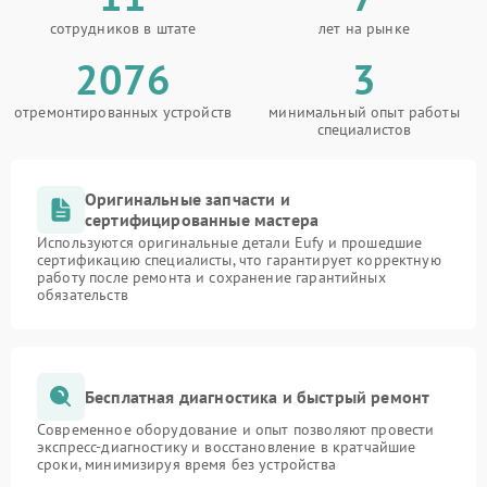
сотрудников в штате
лет на рынке
2076
3
отремонтированных устройств
минимальный опыт работы
специалистов
Оригинальные запчасти и
сертифицированные мастера
Используются оригинальные детали Eufy и прошедшие
сертификацию специалисты, что гарантирует корректную
работу после ремонта и сохранение гарантийных
обязательств
Бесплатная диагностика и быстрый ремонт
Современное оборудование и опыт позволяют провести
экспресс-диагностику и восстановление в кратчайшие
сроки, минимизируя время без устройства