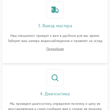
3. Выезд мастера
Наш специалист приедет к вам в удобное для вас время.
Заберет ваш камера видеонаблюдения и привезет на склад
для диагностики.
Подробнее
4. Диагностика
Мы проведем диагностику, определим поломку и цену ее
восстановления и сразу сообщим вам о сроках ее починки