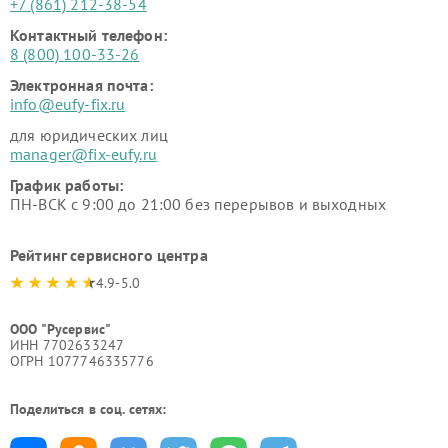
+7 (861) 212-38-54
Контактный телефон:
8 (800) 100-33-26
Электронная почта:
info@eufy-fix.ru
для юридических лиц
manager@fix-eufy.ru
График работы:
ПН-ВСК с 9:00 до 21:00 без перерывов и выходных
Рейтинг сервисного центра
4.9-5.0
ООО "Русервис"
ИНН 7702633247
ОГРН 1077746335776
Поделиться в соц. сетях: