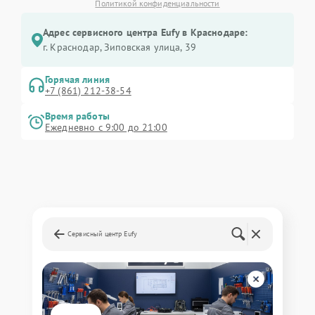
Политикой конфиденциальности
Адрес сервисного центра Eufy в Краснодаре:
г. Краснодар, Зиповская улица, 39
Горячая линия
+7 (861) 212-38-54
Время работы
Ежедневно с 9:00 до 21:00
Сервисный центр Eufy