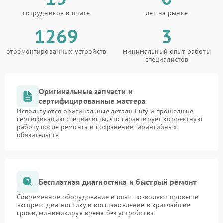
сотрудников в штате
лет на рынке
1269
3
отремонтированных устройств
минимальный опыт работы
специалистов
Оригинальные запчасти и
сертифицированные мастера
Используются оригинальные детали Eufy и прошедшие
сертификацию специалисты, что гарантирует корректную
работу после ремонта и сохранение гарантийных
обязательств
Бесплатная диагностика и быстрый ремонт
Современное оборудование и опыт позволяют провести
экспресс-диагностику и восстановление в кратчайшие
сроки, минимизируя время без устройства