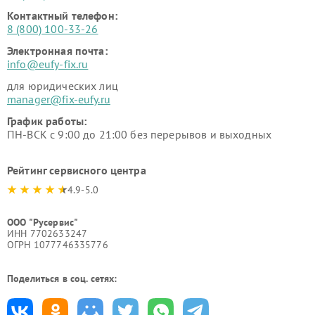
Контактный телефон:
8 (800) 100-33-26
Электронная почта:
info@eufy-fix.ru
для юридических лиц
manager@fix-eufy.ru
График работы:
ПН-ВСК с 9:00 до 21:00 без перерывов и выходных
Рейтинг сервисного центра
4.9-5.0
ООО "Русервис"
ИНН 7702633247
ОГРН 1077746335776
Поделиться в соц. сетях: