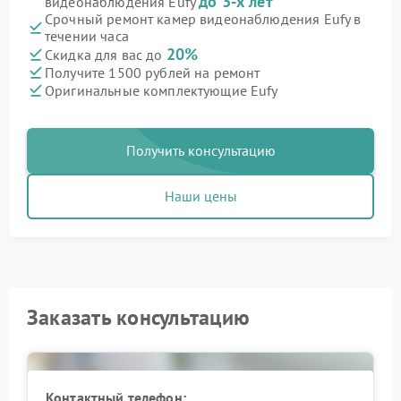
до 3-х лет
видеонаблюдения Eufy
Срочный ремонт камер видеонаблюдения Eufy в
течении часа
20%
Скидка для вас до
Получите 1500 рублей на ремонт
Оригинальные комплектующие Eufy
Получить консультацию
Наши цены
Заказать консультацию
Контактный телефон: