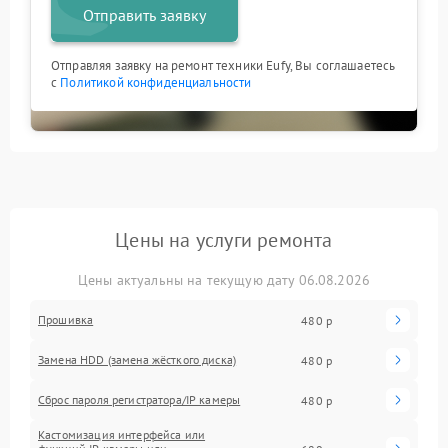
Отправить заявку
Отправляя заявку на ремонт техники Eufy, Вы соглашаетесь
с
Политикой конфиденциальности
Цены на услуги ремонта
Цены актуальны на текущую дату 06.08.2026
Прошивка
480 р
Замена HDD (замена жёсткого диска)
480 р
Сброс пароля регистратора/IP камеры
480 р
Кастомизация интерфейса или