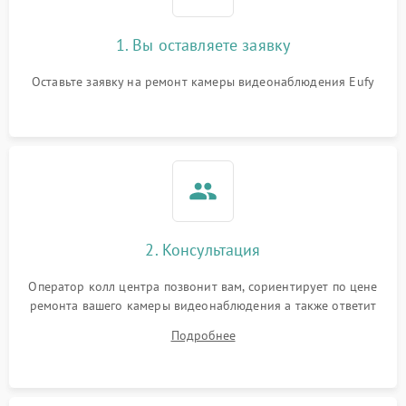
1. Вы оставляете заявку
Оставьте заявку на ремонт камеры видеонаблюдения Eufy
2. Консультация
Оператор колл центра позвонит вам, сориентирует по цене
ремонта вашего камеры видеонаблюдения а также ответит
на все ваши вопросы.
Подробнее