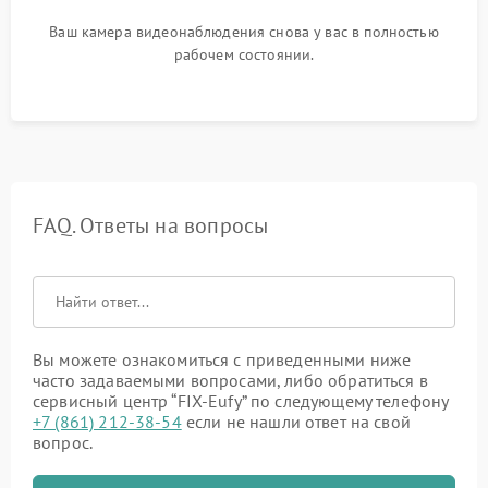
Ваш камера видеонаблюдения снова у вас в полностью
рабочем состоянии.
FAQ. Ответы на вопросы
Вы можете ознакомиться с приведенными ниже
часто задаваемыми вопросами, либо обратиться в
сервисный центр “FIX-Eufy” по следующему телефону
+7 (861) 212-38-54
если не нашли ответ на свой
вопрос.