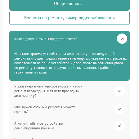
Общие вопросы
Вопросы по ремонту камер видеонаблюдения
Какие документы вы предоставляете?
На этапе приема устройства на диагностику и последующий
ремонт вам будет предоставлен заказ-наряд с указанием страховых
обязательств на ваше устройство. Далее, после выполнения работ
по ремонту техники, вы получите акт выполненных работ и
гарантийный талон.
Я уже знаю в чем неисправность и какой
ремонт необходим. Для чего проводить
диагностику?
Мне нужен срочный ремонт. Сможете
сделать?
Я хочу, чтобы мое устройство
ремонтировали при мне.