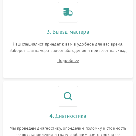
3. Выезд мастера
Наш специалист приедет к вам в удобное для вас время.
Заберет ваш камера видеонаблюдения и привезет на склад
для диагностики.
Подробнее
4. Диагностика
Мы проведем диагностику, определим поломку и стоимость
ее восстановления и сразу сообщим вам о сроках ее