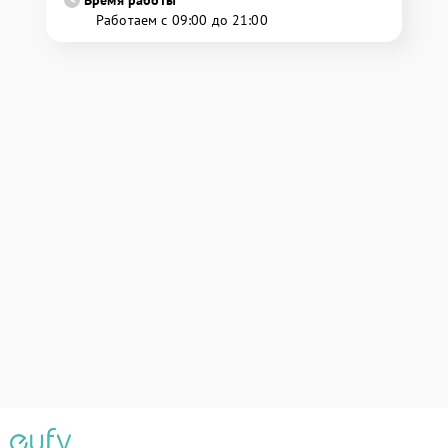
Время работы
Работаем с 09:00 до 21:00