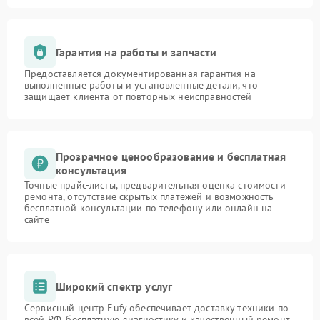
Гарантия на работы и запчасти
Предоставляется документированная гарантия на
выполненные работы и установленные детали, что
защищает клиента от повторных неисправностей
Прозрачное ценообразование и бесплатная
консультация
Точные прайс-листы, предварительная оценка стоимости
ремонта, отсутствие скрытых платежей и возможность
бесплатной консультации по телефону или онлайн на
сайте
Широкий спектр услуг
Сервисный центр Eufy обеспечивает доставку техники по
всей РФ, бесплатную диагностику и качественный ремонт,