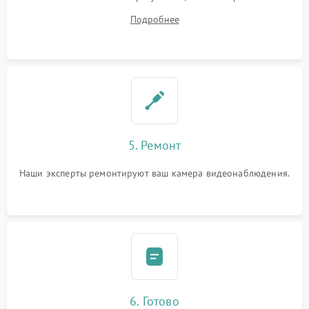
починки
Подробнее
5. Ремонт
Наши эксперты ремонтируют ваш камера видеонаблюдения.
6. Готово