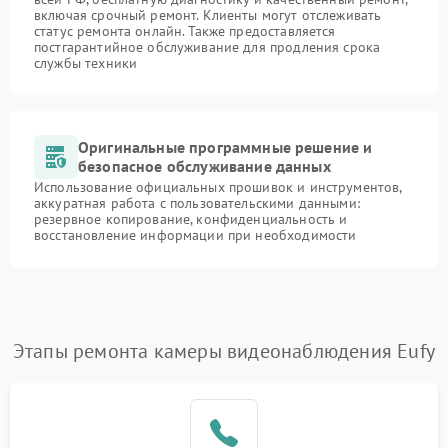
включая срочный ремонт. Клиенты могут отслеживать
статус ремонта онлайн. Также предоставляется
постгарантийное обслуживание для продления срока
службы техники
Оригинальные программные решение и
безопасное обслуживание данных
Использование официальных прошивок и инструментов,
аккуратная работа с пользовательскими данными:
резервное копирование, конфиденциальность и
восстановление информации при необходимости
Этапы ремонта камеры видеонаблюдения Eufy