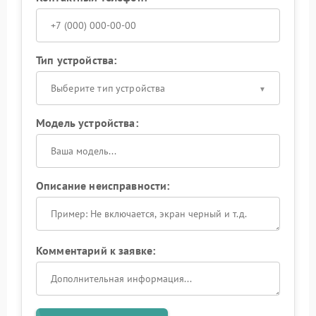
Тип устройства:
Выберите тип устройства
Модель устройства:
Описание неисправности:
Комментарий к заявке: