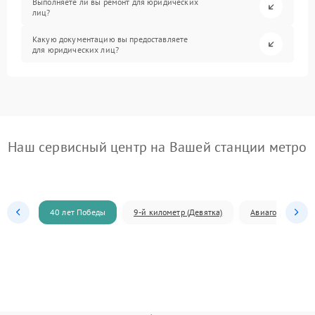
Выполняете ли вы ремонт для юридических
лиц?
Какую документацию вы предоставляете
для юридических лиц?
Наш сервисный центр на Вашей станции метро
40 лет Победы
9-й километр (Девятка)
Авиагородок