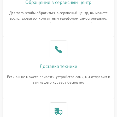
Обращение в сервисный центр
Для того, чтобы обратиться в сервисный центр, вы можете
воспользоваться контактным телефоном самостоятельно,
или оставить свой номер телефона на сайте
Доставка техники
Если вы не можете привезти устройство сами, мы отправим к
вам нашего курьера бесплатно