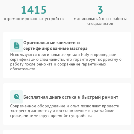
1415
3
отремонтированных устройств
минимальный опыт работы
специалистов
Оригинальные запчасти и
сертифицированные мастера
Используются оригинальные детали Eufy и прошедшие
сертификацию специалисты, что гарантирует корректную
работу после ремонта и сохранение гарантийных
обязательств
Бесплатная диагностика и быстрый ремонт
Современное оборудование и опыт позволяют провести
экспресс-диагностику и восстановление в кратчайшие
сроки, минимизируя время без устройства