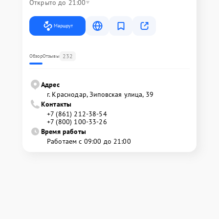
Открыто до 21:00
Маршрут
232
Обзор
Отзывы
Адрес
г. Краснодар, Зиповская улица, 39
Контакты
+7 (861) 212-38-54
+7 (800) 100-33-26
Время работы
Работаем с 09:00 до 21:00