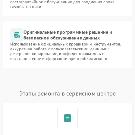
постгарантийное обслуживание для продления срока
службы техники
Оригинальные программные решение и
безопасное обслуживание данных
Использование официальных прошивок и инструментов,
аккуратная работа с пользовательскими данными:
резервное копирование, конфиденциальность и
восстановление информации при необходимости
Этапы ремонта в сервисном центре