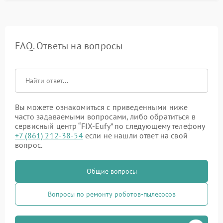
FAQ. Ответы на вопросы
Вы можете ознакомиться с приведенными ниже
часто задаваемыми вопросами, либо обратиться в
сервисный центр “FIX-Eufy” по следующему телефону
+7 (861) 212-38-54
если не нашли ответ на свой
вопрос.
Общие вопросы
Вопросы по ремонту роботов-пылесосов