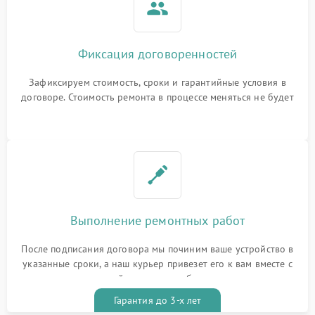
Фиксация договоренностей
Зафиксируем стоимость, сроки и гарантийные условия в
договоре. Стоимость ремонта в процессе меняться не будет
Выполнение ремонтных работ
После подписания договора мы починим ваше устройство в
указанные сроки, а наш курьер привезет его к вам вместе с
гарантийным талоном бесплатно
Гарантия до 3-х лет