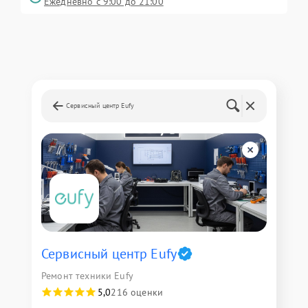
Ежедневно с 9:00 до 21:00
Сервисный центр Eufy
Сервисный центр Eufy
Ремонт техники Eufy
5,0
216 оценки