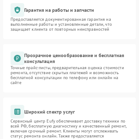
Гарантия на работы и запчасти
Предоставляется документированная гарантия на
выполненные работы и установленные детали, что
защищает клиента от повторных неисправностей
Прозрачное ценообразование и бесплатная
консультация
Точные прайс-листы, предварительная оценка стоимости
ремонта, отсутствие скрытых платежей и возможность
бесплатной консультации по телефону или онлайн на
сайте
Широкий спектр услуг
Сервисный центр Eufy обеспечивает доставку техники по
всей РФ, бесплатную диагностику и качественный ремонт,
включая срочный ремонт. Клиенты могут отслеживать
статус ремонта онлайн. Также предоставляется