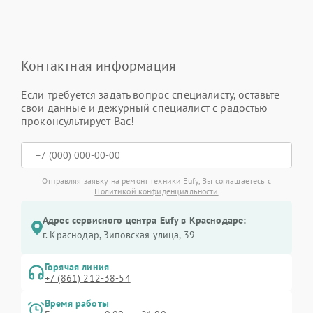
Контактная информация
Если требуется задать вопрос специалисту, оставьте
свои данные и дежурный специалист с радостью
проконсультирует Вас!
Отправляя заявку на ремонт техники Eufy, Вы соглашаетесь с
Политикой конфиденциальности
Адрес сервисного центра Eufy в Краснодаре:
г. Краснодар, Зиповская улица, 39
Горячая линия
+7 (861) 212-38-54
Время работы