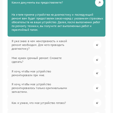
Какие документы вы предоставляете?
На этапе приема устройства на диагностику и последующий
ремонт вам будет предоставлен заказ-наряд с указанием страховых
обязательств на ваше устройство. Далее, после выполнения работ
по ремонту техники, вы получите акт выполненных работ и
гарантийный талон.
Я уже знаю в чем неисправность и какой
ремонт необходим. Для чего проводить
диагностику?
Мне нужен срочный ремонт. Сможете
сделать?
Я хочу, чтобы мое устройство
ремонтировали при мне.
Я хочу, чтобы мое устройство
ремонтировалось только оригинальными
запчастями.
Как я узнаю, что мое устройство готово?