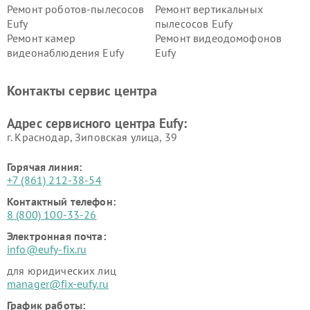
Ремонт роботов-пылесосов
Ремонт вертикальных
Eufy
пылесосов Eufy
Ремонт камер
Ремонт видеодомофонов
видеонаблюдения Eufy
Eufy
Контакты сервис центра
Адрес сервисного центра Eufy:
г. Краснодар, Зиповская улица, 39
Горячая линия:
+7 (861) 212-38-54
Контактный телефон:
8 (800) 100-33-26
Электронная почта:
info@eufy-fix.ru
для юридических лиц
manager@fix-eufy.ru
График работы: