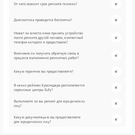
От чего зависит срок ремонта техники?
Диагностика проводится бесплатно?
Может ли вместо меня принять устройство
после ремонта другой человек, контактный
телефон которого я предоставлю?
Возможно ли получать обратную связь в
процессе выполнения ремонтных работ?
Какую гарантию вы предоставляете?
В каких районах Краснодара располагаются
сервисные центры Eufy?
Выполняете ли вы ремонт для юридических
лиц?
Какую документацию вы предоставляете
для юридических лиц?