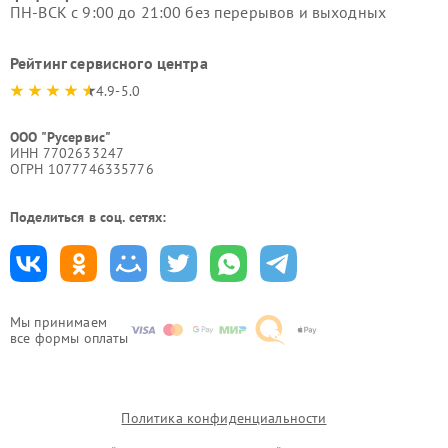
ПН-ВСК с 9:00 до 21:00 без перерывов и выходных
Рейтинг сервисного центра
4.9-5.0
ООО "Русервис"
ИНН 7702633247
ОГРН 1077746335776
Поделиться в соц. сетях:
Мы принимаем
все формы оплаты
Политика конфиденциальности