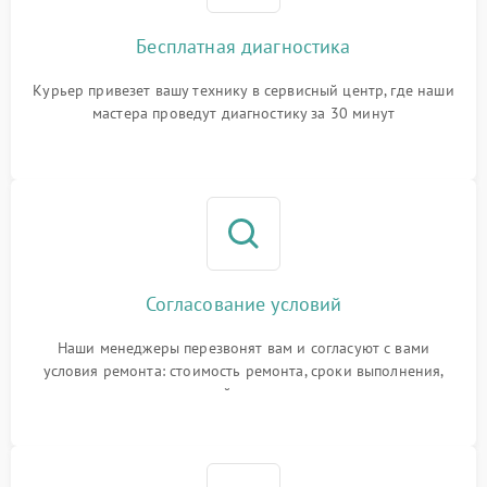
Бесплатная диагностика
Курьер привезет вашу технику в сервисный центр, где наши
мастера проведут диагностику за 30 минут
Согласование условий
Наши менеджеры перезвонят вам и согласуют с вами
условия ремонта: стоимость ремонта, сроки выполнения,
гарантийные условия