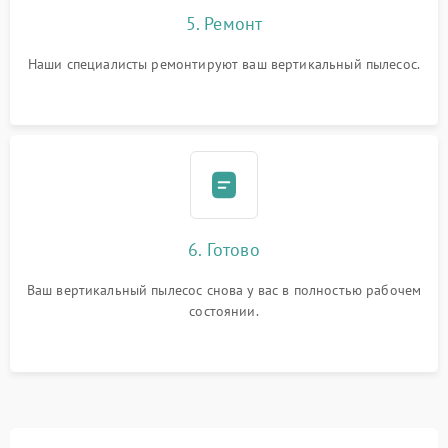
5. Ремонт
Наши специалисты ремонтируют ваш вертикальный пылесос.
6. Готово
Ваш вертикальный пылесос снова у вас в полностью рабочем
состоянии.