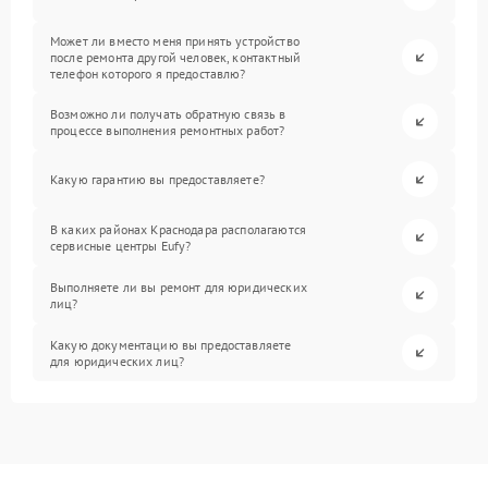
Может ли вместо меня принять устройство
после ремонта другой человек, контактный
телефон которого я предоставлю?
Возможно ли получать обратную связь в
процессе выполнения ремонтных работ?
Какую гарантию вы предоставляете?
В каких районах Краснодара располагаются
сервисные центры Eufy?
Выполняете ли вы ремонт для юридических
лиц?
Какую документацию вы предоставляете
для юридических лиц?