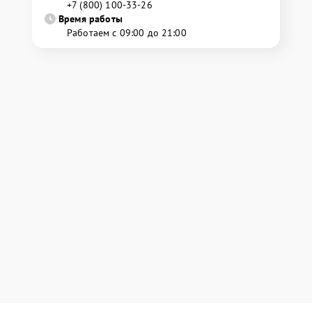
+7 (800) 100-33-26
Время работы
Работаем с 09:00 до 21:00