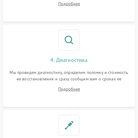
диагностики.
Подробнее
4. Диагностика
Мы проведем диагностику, определим поломку и стоимость
ее восстановления и сразу сообщим вам о сроках ее
устранения
Подробнее