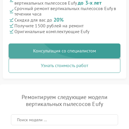
до 3-х лет
вертикальных пылесосов Eufy
Срочный ремонт вертикальных пылесосов Eufy в
течении часа
20%
Скидка для вас до
Получите 1500 рублей на ремонт
Оригинальные комплектующие Eufy
Консультация со специалистом
Узнать стоимость работ
Ремонтируем следующие модели
вертикальных пылесосов Eufy