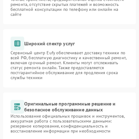
ремонта, отсутствие скрытых платежей и возможность
бесплатной консультации по телефону или онлайн на
сайте
Широкий спектр услуг
Сервисный центр Eufy обеспечивает доставку техники по
всей РФ, бесплатную диагностику и качественный ремонт,
включая срочный ремонт. Клиенты могут отслеживать
статус ремонта онлайн. Также предоставляется
постгарантийное обслуживание для продления срока
службы техники
Оригинальные программные решение и
безопасное обслуживание данных
Использование официальных прошивок и инструментов,
аккуратная работа с пользовательскими данными:
резервное копирование, конфиденциальность и
восстановление информации при необходимости