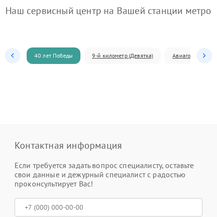
Наш сервисный центр на Вашей станции метро
40 лет Победы
9-й километр (Девятка)
Авиагородок
Контактная информация
Если требуется задать вопрос специалисту, оставьте
свои данные и дежурный специалист с радостью
проконсультирует Вас!