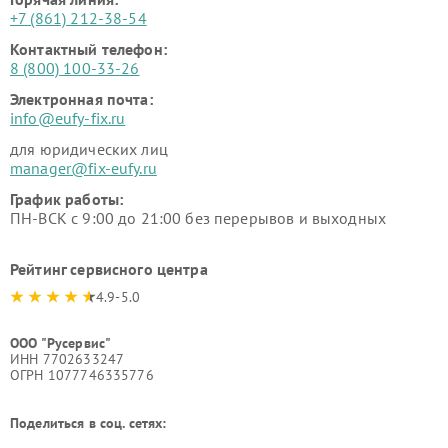
+7 (861) 212-38-54
Контактный телефон:
8 (800) 100-33-26
Электронная почта:
info@eufy-fix.ru
для юридических лиц
manager@fix-eufy.ru
График работы:
ПН-ВСК с 9:00 до 21:00 без перерывов и выходных
Рейтинг сервисного центра
4.9-5.0
ООО "Русервис"
ИНН 7702633247
ОГРН 1077746335776
Поделиться в соц. сетях: