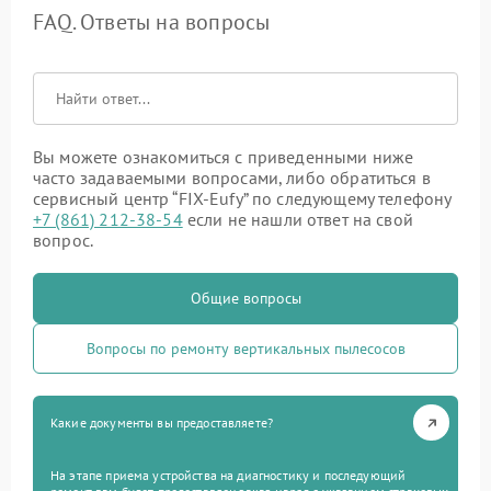
FAQ. Ответы на вопросы
Вы можете ознакомиться с приведенными ниже
часто задаваемыми вопросами, либо обратиться в
сервисный центр “FIX-Eufy” по следующему телефону
+7 (861) 212-38-54
если не нашли ответ на свой
вопрос.
Общие вопросы
Вопросы по ремонту вертикальных пылесосов
Какие документы вы предоставляете?
На этапе приема устройства на диагностику и последующий