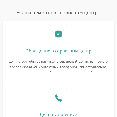
Этапы ремонта в сервисном центре
Обращение в сервисный центр
Для того, чтобы обратиться в сервисный центр, вы можете
воспользоваться контактным телефоном самостоятельно,
или оставить свой номер телефона на сайте
Доставка техники