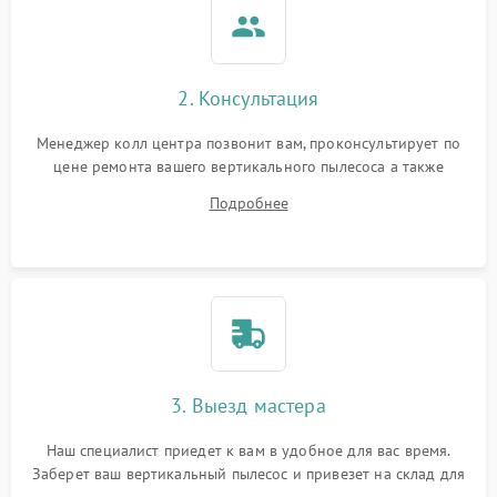
2. Консультация
Менеджер колл центра позвонит вам, проконсультирует по
цене ремонта вашего вертикального пылесоса а также
ответит на все ваши вопросы.
Подробнее
3. Выезд мастера
Наш специалист приедет к вам в удобное для вас время.
Заберет ваш вертикальный пылесос и привезет на склад для