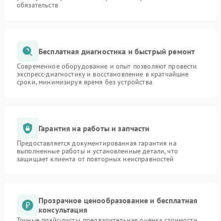
обязательств
Бесплатная диагностика и быстрый ремонт
Современное оборудование и опыт позволяют провести
экспресс-диагностику и восстановление в кратчайшие
сроки, минимизируя время без устройства
Гарантия на работы и запчасти
Предоставляется документированная гарантия на
выполненные работы и установленные детали, что
защищает клиента от повторных неисправностей
Прозрачное ценообразование и бесплатная
консультация
Точные прайс-листы, предварительная оценка стоимости