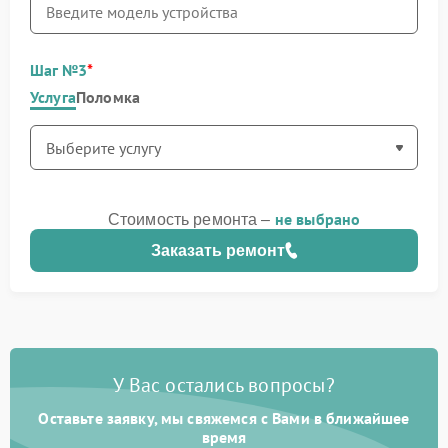
Шаг №3
Услуга
Поломка
не выбрано
Стоимость ремонта –
Заказать ремонт
У Вас остались вопросы?
Оставьте заявку, мы свяжемся с Вами в ближайшее
время