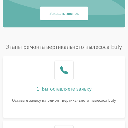
Заказать звонок
Этапы ремонта вертикального пылесоса Eufy
1. Вы оставляете заявку
Оставьте заявку на ремонт вертикального пылесоса Eufy