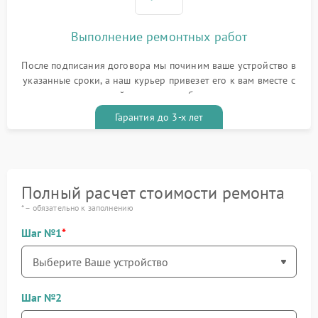
Выполнение ремонтных работ
После подписания договора мы починим ваше устройство в
указанные сроки, а наш курьер привезет его к вам вместе с
гарантийным талоном бесплатно
Гарантия до 3-х лет
Полный расчет стоимости ремонта
* – обязательно к заполнению
Шаг №1
Шаг №2