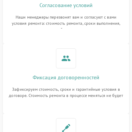
Согласование условий
Наши менеджеры перезвонят вам и согласуют с вами
условия ремонта: стоимость ремонта, сроки выполнения,
гарантийные условия
Фиксация договоренностей
Зафиксируем стоимость, сроки и гарантийные условия в
договоре. Стоимость ремонта в процессе меняться не будет