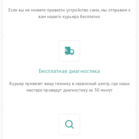
Если вы не можете привезти устройство сами, мы отправим к
вам нашего курьера бесплатно
Бесплатная диагностика
Курьер привезет вашу технику в сервисный центр, где наши
мастера проведут диагностику за 30 минут