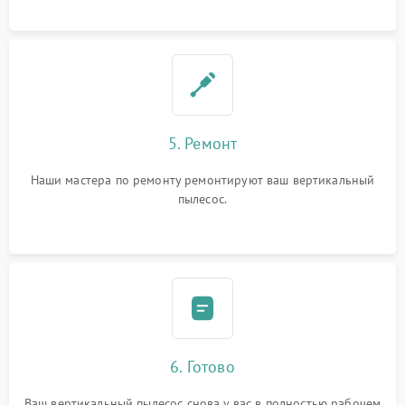
5. Ремонт
Наши мастера по ремонту ремонтируют ваш вертикальный
пылесос.
6. Готово
Ваш вертикальный пылесос снова у вас в полностью рабочем