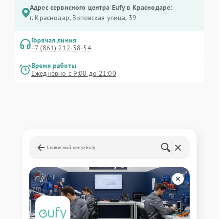
Адрес сервисного центра Eufy в Краснодаре:
г. Краснодар, Зиповская улица, 39
Горячая линия
+7 (861) 212-38-54
Время работы
Ежедневно с 9:00 до 21:00
Сервисный центр Eufy