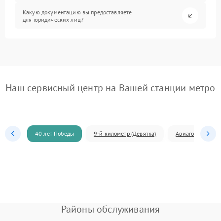
Какую документацию вы предоставляете
для юридических лиц?
Наш сервисный центр на Вашей станции метро
40 лет Победы
9-й километр (Девятка)
Авиагородок
Районы обслуживания