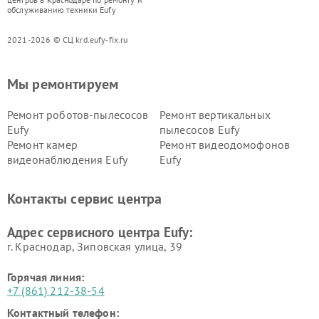
обслуживанию техники Eufy
2021-2026 © СЦ krd.eufy-fix.ru
Мы ремонтируем
Ремонт роботов-пылесосов
Ремонт вертикальных
Eufy
пылесосов Eufy
Ремонт камер
Ремонт видеодомофонов
видеонаблюдения Eufy
Eufy
Контакты сервис центра
Адрес сервисного центра Eufy:
г. Краснодар, Зиповская улица, 39
Горячая линия:
+7 (861) 212-38-54
Контактный телефон: