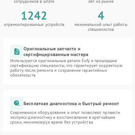
сотрудников в штате
лет на рынке
1242
4
отремонтированных устройств
минимальный опыт работы
специалистов
Оригинальные запчасти и
сертифицированные мастера
Используются оригинальные детали Eufy и прошедшие
сертификацию специалисты, что гарантирует корректную
работу после ремонта и сохранение гарантийных
обязательств
Бесплатная диагностика и быстрый ремонт
Современное оборудование и опыт позволяют провести
экспресс-диагностику и восстановление в кратчайшие
сроки, минимизируя время без устройства