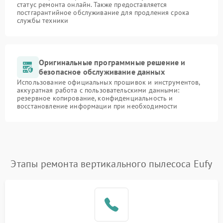
статус ремонта онлайн. Также предоставляется
постгарантийное обслуживание для продления срока
службы техники
Оригинальные программные решение и
безопасное обслуживание данных
Использование официальных прошивок и инструментов,
аккуратная работа с пользовательскими данными:
резервное копирование, конфиденциальность и
восстановление информации при необходимости
Этапы ремонта вертикального пылесоса Eufy