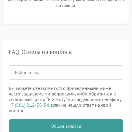
состоянии.
FAQ. Ответы на вопросы
Вы можете ознакомиться с приведенными ниже
часто задаваемыми вопросами, либо обратиться в
сервисный центр “FIX-Eufy” по следующему телефону
+7 (861) 212-38-54
если не нашли ответ на свой
вопрос.
Общие вопросы