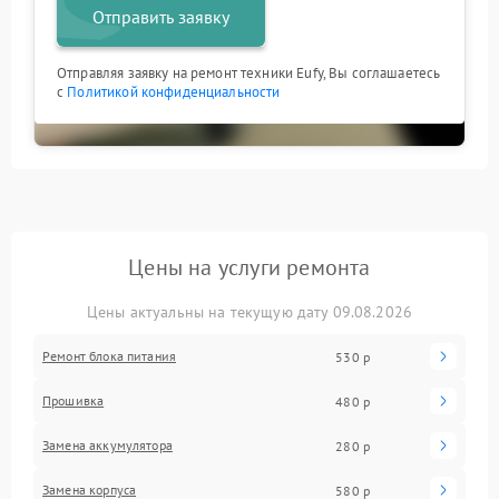
Отправить заявку
Отправляя заявку на ремонт техники Eufy, Вы соглашаетесь
с
Политикой конфиденциальности
Цены на услуги ремонта
Цены актуальны на текущую дату 09.08.2026
Ремонт блока питания
530 р
Прошивка
480 р
Замена аккумулятора
280 р
Замена корпуса
580 р