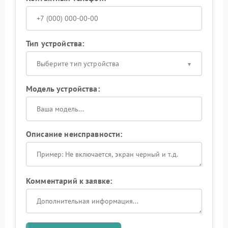
Тип устройства:
Выберите тип устройства
Модель устройства:
Описание неисправности:
Комментарий к заявке: