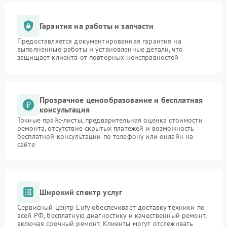
Гарантия на работы и запчасти
Предоставляется документированная гарантия на
выполненные работы и установленные детали, что
защищает клиента от повторных неисправностей
Прозрачное ценообразование и бесплатная
консультация
Точные прайс-листы, предварительная оценка стоимости
ремонта, отсутствие скрытых платежей и возможность
бесплатной консультации по телефону или онлайн на
сайте
Широкий спектр услуг
Сервисный центр Eufy обеспечивает доставку техники по
всей РФ, бесплатную диагностику и качественный ремонт,
включая срочный ремонт. Клиенты могут отслеживать