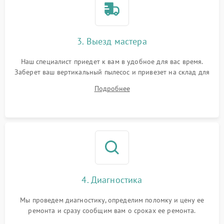
3. Выезд мастера
Наш специалист приедет к вам в удобное для вас время.
Заберет ваш вертикальный пылесос и привезет на склад для
диагностики.
Подробнее
4. Диагностика
Мы проведем диагностику, определим поломку и цену ее
ремонта и сразу сообщим вам о сроках ее ремонта.