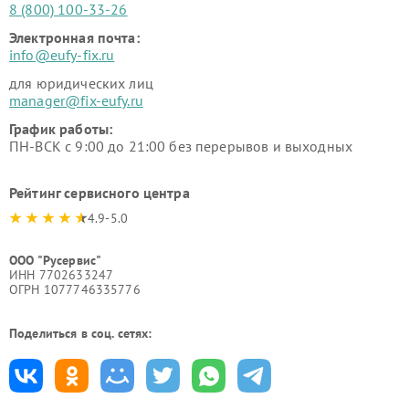
8 (800) 100-33-26
Электронная почта:
info@eufy-fix.ru
для юридических лиц
manager@fix-eufy.ru
График работы:
ПН-ВСК с 9:00 до 21:00 без перерывов и выходных
Рейтинг сервисного центра
4.9-5.0
ООО "Русервис"
ИНН 7702633247
ОГРН 1077746335776
Поделиться в соц. сетях: