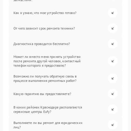
Как я узнаю, что мое устройство готово?
От чего зависит срок ремонта техники?
Диагностика проводится бесплатно?
Может ли вместо меня принять устройство
после ремонта другой человек, контактный
телефон которого я предоставлю?
Возможно ли получать обратную связь в
процессе выполнения ремонтных работ?
Какую гарантию вы предоставляете?
В каких районах Краснодара располагаются
сервисные центры Eufy?
Выполняете ли вы ремонт для юридических
лиц?