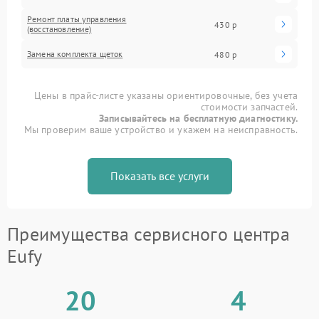
Ремонт платы управления
430 р
(восстановление)
Замена комплекта щеток
480 р
Цены в прайс-листе указаны ориентировочные, без учета
стоимости запчастей.
Записывайтесь на бесплатную диагностику.
Мы проверим ваше устройство и укажем на неисправность.
Показать все услуги
Преимущества сервисного центра
Eufy
20
4