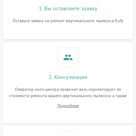
1. Вы оставляете заявку
Оставьте заявку на ремонт вертикального пылесоса Eufy
2. Консультация
Оператор колл центра позвонит вам, сориентирует по
стоимости ремонта вашего вертикального пылесоса а также
ответит на все ваши вопросы.
Подробнее