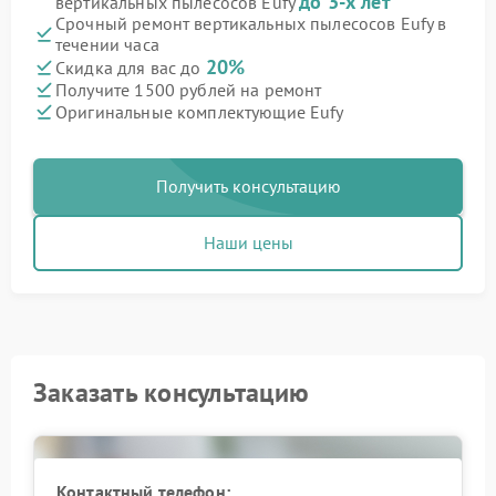
до 3-х лет
вертикальных пылесосов Eufy
Срочный ремонт вертикальных пылесосов Eufy в
течении часа
20%
Скидка для вас до
Получите 1500 рублей на ремонт
Оригинальные комплектующие Eufy
Получить консультацию
Наши цены
Заказать консультацию
Контактный телефон: