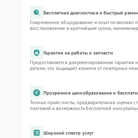
Бесплатная диагностика и быстрый ремо
Современное оборудование и опыт позволяют пр
восстановление в кратчайшие сроки, минимизир
Гарантия на работы и запчасти
Предоставляется документированная гарантия 
детали, что защищает клиента от повторных не
Прозрачное ценообразование и бесплатн
Точные прайс-листы, предварительная оценка ст
платежей и возможность бесплатной консультаци
Широкий спектр услуг