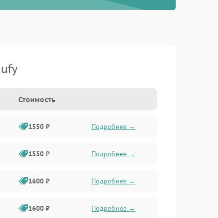
ufy
Стоимость
1550 ₽
Подробнее →
1550 ₽
Подробнее →
1600 ₽
Подробнее →
1600 ₽
Подробнее →