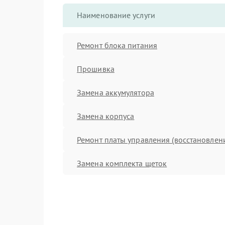
Наименование услуги
Ремонт блока питания
Прошивка
Замена аккумулятора
Замена корпуса
Ремонт платы управления (восстановлен
Замена комплекта щеток