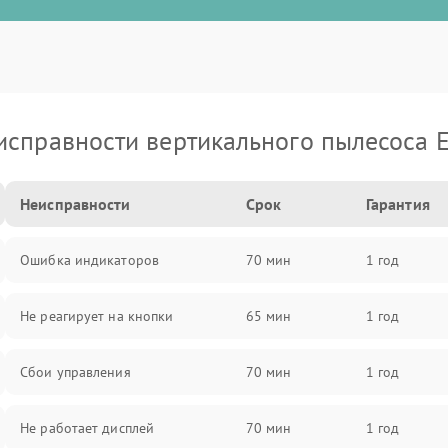
исправности вертикального пылесоса E
Неисправности
Срок
Гарантия
Ошибка индикаторов
70 мин
1 год
Не реагирует на кнопки
65 мин
1 год
Сбои управления
70 мин
1 год
Не работает дисплей
70 мин
1 год