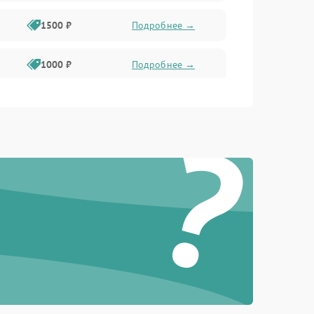
1500 ₽
Подробнее →
1000 ₽
Подробнее →
2000 ₽
Подробнее →
?
500 ₽
Подробнее →
1000 ₽
Подробнее →
1000 ₽
Подробнее →
1500 ₽
Подробнее →