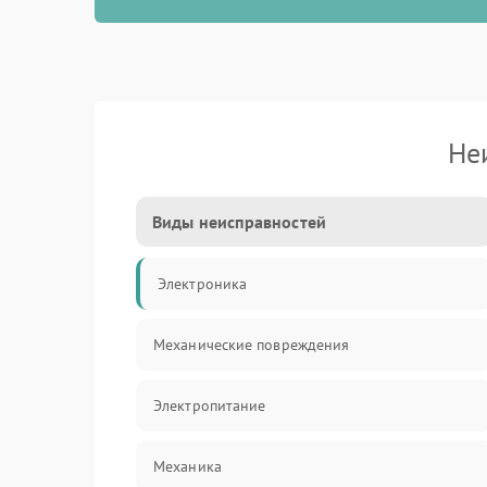
Не
Виды неисправностей
Электроника
Механические повреждения
Электропитание
Механика