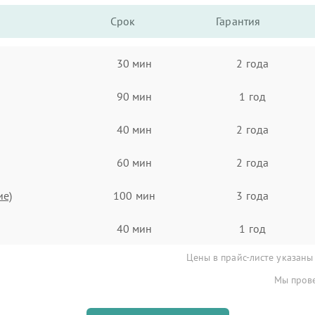
Срок
Гарантия
30 мин
2 года
90 мин
1 год
40 мин
2 года
60 мин
2 года
ие)
100 мин
3 года
40 мин
1 год
Цены в прайс-листе указаны
Мы прове