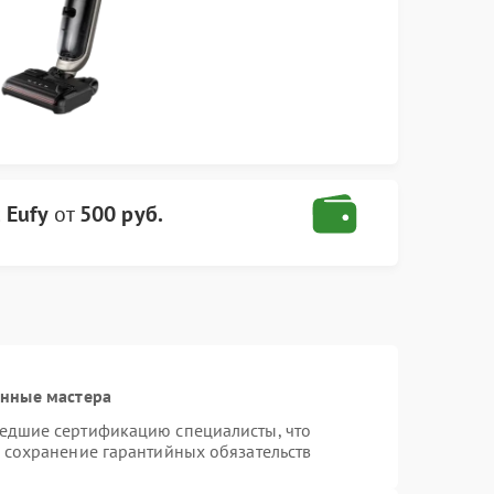
 Eufy
от
500 руб.
анные мастера
шедшие сертификацию специалисты, что
и сохранение гарантийных обязательств