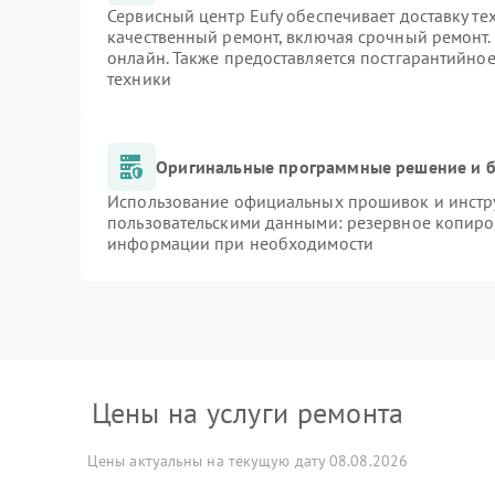
Сервисный центр Eufy обеспечивает доставку те
качественный ремонт, включая срочный ремонт. 
онлайн. Также предоставляется постгарантийно
техники
Оригинальные программные решение и б
Использование официальных прошивок и инстру
пользовательскими данными: резервное копиро
информации при необходимости
Цены на услуги ремонта
Цены актуальны на текущую дату 08.08.2026