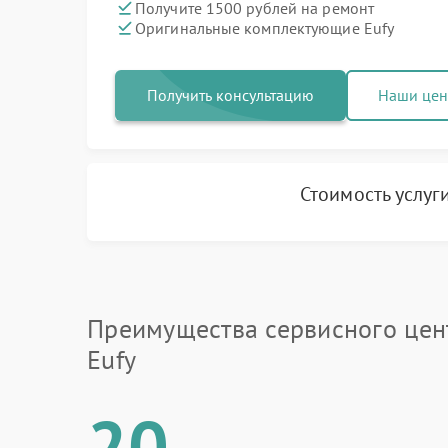
Получите 1500 рублей на ремонт
Оригинальные комплектующие Eufy
Получить консультацию
Наши це
Стоимость услуг
Преимущества сервисного цен
Eufy
20