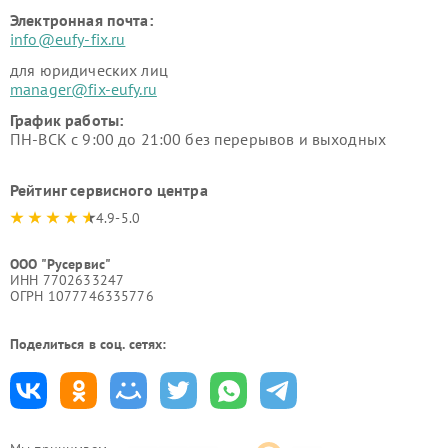
Электронная почта:
info@eufy-fix.ru
для юридических лиц
manager@fix-eufy.ru
График работы:
ПН-ВСК с 9:00 до 21:00 без перерывов и выходных
Рейтинг сервисного центра
4.9-5.0
ООО "Русервис"
ИНН 7702633247
ОГРН 1077746335776
Поделиться в соц. сетях: