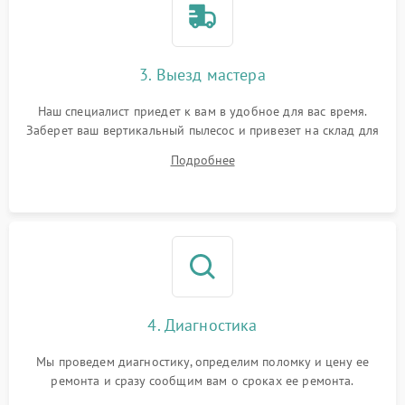
3. Выезд мастера
Наш специалист приедет к вам в удобное для вас время.
Заберет ваш вертикальный пылесос и привезет на склад для
диагностики.
Подробнее
4. Диагностика
Мы проведем диагностику, определим поломку и цену ее
ремонта и сразу сообщим вам о сроках ее ремонта.