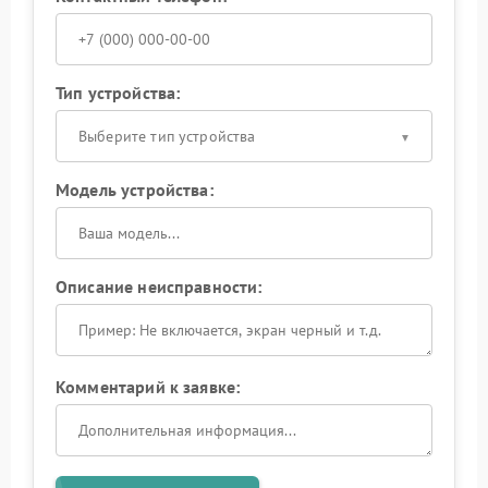
Тип устройства:
Выберите тип устройства
Модель устройства:
Описание неисправности:
Комментарий к заявке: