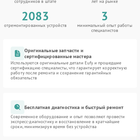
сотрудников в штате
лет на рынке
2083
3
отремонтированных устройств
минимальный опыт работы
специалистов
Оригинальные запчасти и
сертифицированные мастера
Используются оригинальные детали Eufy и прошедшие
сертификацию специалисты, что гарантирует корректную
работу после ремонта и сохранение гарантийных
обязательств
Бесплатная диагностика и быстрый ремонт
Современное оборудование и опыт позволяют провести
экспресс-диагностику и восстановление в кратчайшие
сроки, минимизируя время без устройства