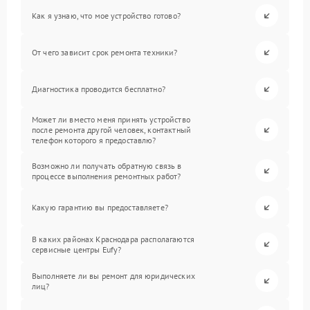
Как я узнаю, что мое устройство готово?
От чего зависит срок ремонта техники?
Диагностика проводится бесплатно?
Может ли вместо меня принять устройство
после ремонта другой человек, контактный
телефон которого я предоставлю?
Возможно ли получать обратную связь в
процессе выполнения ремонтных работ?
Какую гарантию вы предоставляете?
В каких районах Краснодара располагаются
сервисные центры Eufy?
Выполняете ли вы ремонт для юридических
лиц?