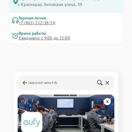
г. Краснодар, Зиповская улица, 39
Горячая линия
+7 (861) 212-38-54
Время работы
Ежедневно с 9:00 до 21:00
Сервисный центр Eufy