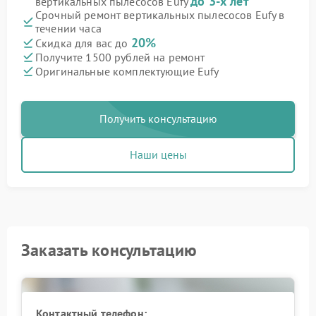
до 3-х лет
вертикальных пылесосов Eufy
Срочный ремонт вертикальных пылесосов Eufy в
течении часа
20%
Скидка для вас до
Получите 1500 рублей на ремонт
Оригинальные комплектующие Eufy
Получить консультацию
Наши цены
Заказать консультацию
Контактный телефон: