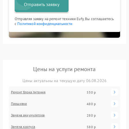
Отправить заявку
Отправляя заявку на ремонт техники Eufy, Вы соглашаетесь
с
Политикой конфиденциальности
Цены на услуги ремонта
Цены актуальны на текущую дату 06.08.2026
Ремонт блока питания
530 р
Прошивка
480 р
Замена аккумулятора
280 р
Замена корпуса
580 р