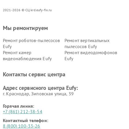
2021-2026 © СЦ krd.eufy-fix.ru
Мы ремонтируем
Ремонт роботов-пылесосов
Ремонт вертикальных
Eufy
пылесосов Eufy
Ремонт камер
Ремонт видеодомофонов
видеонаблюдения Eufy
Eufy
Контакты сервис центра
Адрес сервисного центра Eufy:
г. Краснодар, Зиповская улица, 39
Горячая линия:
+7 (861) 212-38-54
Контактный телефон:
8 (800) 100-33-26