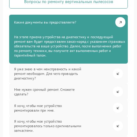
Вопросы по ремонту вертикальных пылесосов
Какие документы вы предоставляете?
На этапе приема устройства на диагностику и последующий
ремонт вам будет предоставлен заказ-наряд с указанием страховых
обязательств на ваше устройство. Далее, после выполнения работ
по ремонту техники, вы получите акт выполненных работ и
гарантийный талон.
Я уже знаю в чем неисправность и какой
ремонт необходим. Для чего проводить
диагностику?
Мне нужен срочный ремонт. Сможете
сделать?
Я хочу, чтобы мое устройство
ремонтировали при мне.
Я хочу, чтобы мое устройство
ремонтировалось только оригинальными
запчастями.