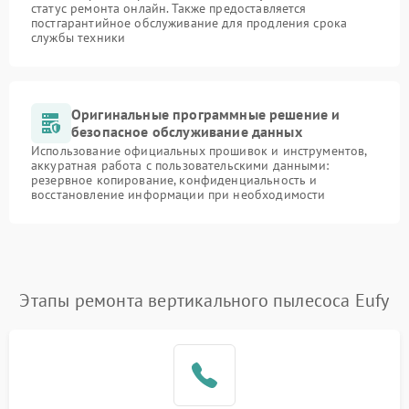
статус ремонта онлайн. Также предоставляется
постгарантийное обслуживание для продления срока
службы техники
Оригинальные программные решение и
безопасное обслуживание данных
Использование официальных прошивок и инструментов,
аккуратная работа с пользовательскими данными:
резервное копирование, конфиденциальность и
восстановление информации при необходимости
Этапы ремонта вертикального пылесоса Eufy