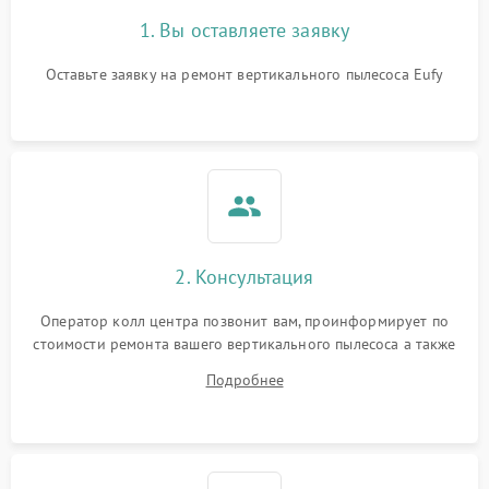
1. Вы оставляете заявку
Оставьте заявку на ремонт вертикального пылесоса Eufy
2. Консультация
Оператор колл центра позвонит вам, проинформирует по
стоимости ремонта вашего вертикального пылесоса а также
ответит на все ваши вопросы.
Подробнее