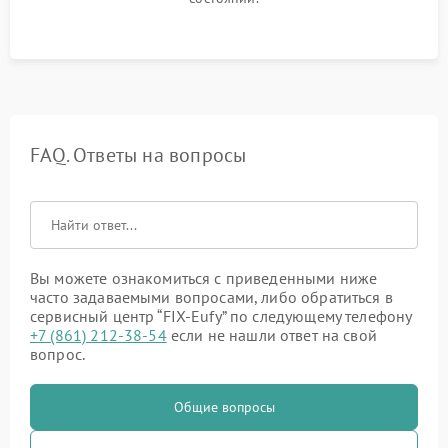
FAQ. Ответы на вопросы
Вы можете ознакомиться с приведенными ниже
часто задаваемыми вопросами, либо обратиться в
сервисный центр “FIX-Eufy” по следующему телефону
+7 (861) 212-38-54
если не нашли ответ на свой
вопрос.
Общие вопросы