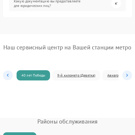
Какую документацию вы предоставляете
для юридических лиц?
Наш сервисный центр на Вашей станции метро
40 лет Победы
9-й километр (Девятка)
Авиагородок
Районы обслуживания