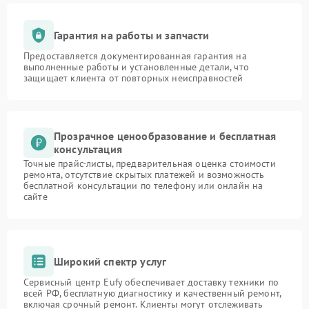
Гарантия на работы и запчасти
Предоставляется документированная гарантия на
выполненные работы и установленные детали, что
защищает клиента от повторных неисправностей
Прозрачное ценообразование и бесплатная
консультация
Точные прайс-листы, предварительная оценка стоимости
ремонта, отсутствие скрытых платежей и возможность
бесплатной консультации по телефону или онлайн на
сайте
Широкий спектр услуг
Сервисный центр Eufy обеспечивает доставку техники по
всей РФ, бесплатную диагностику и качественный ремонт,
включая срочный ремонт. Клиенты могут отслеживать