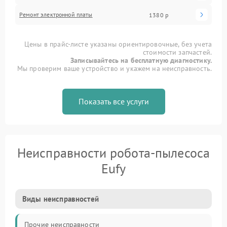
Ремонт электронной платы
1380 р
Цены в прайс-листе указаны ориентировочные, без учета
стоимости запчастей.
Записывайтесь на бесплатную диагностику.
Мы проверим ваше устройство и укажем на неисправность.
Показать все услуги
Неисправности робота-пылесоса
Eufy
Виды неисправностей
Прочие неисправности