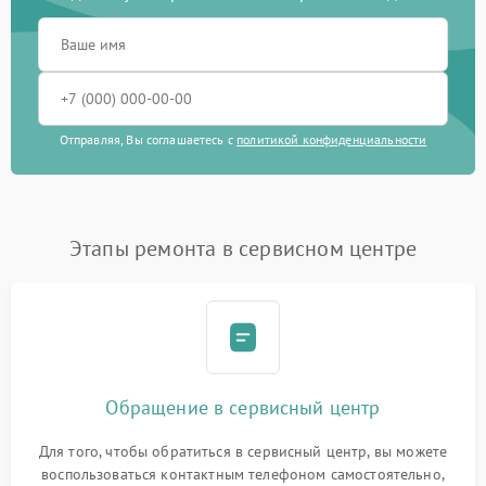
Отправляя, Вы соглашаетесь с
политикой конфиденциальности
Этапы ремонта в сервисном центре
Обращение в сервисный центр
Для того, чтобы обратиться в сервисный центр, вы можете
воспользоваться контактным телефоном самостоятельно,