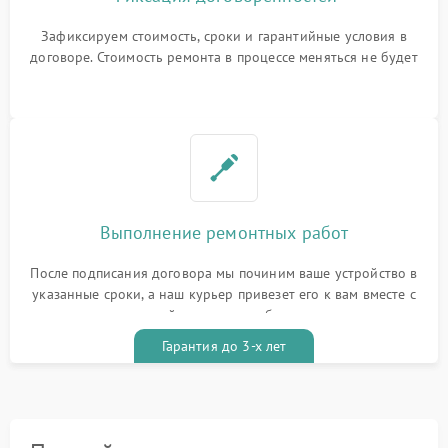
Зафиксируем стоимость, сроки и гарантийные условия в
договоре. Стоимость ремонта в процессе меняться не будет
Выполнение ремонтных работ
После подписания договора мы починим ваше устройство в
указанные сроки, а наш курьер привезет его к вам вместе с
гарантийным талоном бесплатно
Гарантия до 3-х лет