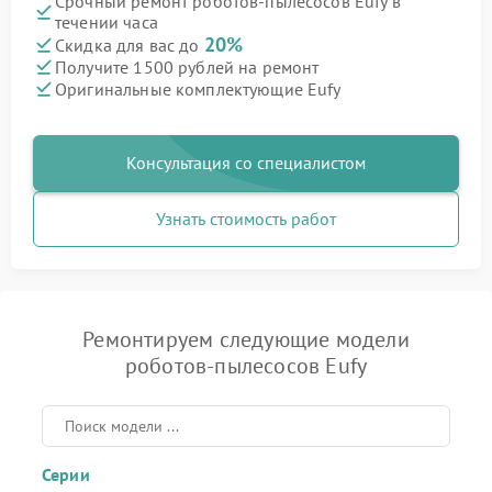
Срочный ремонт роботов-пылесосов Eufy в
течении часа
20%
Скидка для вас до
Получите 1500 рублей на ремонт
Оригинальные комплектующие Eufy
Консультация со специалистом
Узнать стоимость работ
Ремонтируем следующие модели
роботов-пылесосов Eufy
Серии