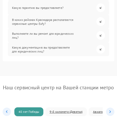
Какую гарантию вы предоставляете?
В каких районах Краснодара располагаются
сервисные центры Eufy?
Выполняете ли вы ремонт для юридических
лиц?
Какую документацию вы предоставляете
для юридических лиц?
Наш сервисный центр на Вашей станции метро
40 лет Победы
9-й километр (Девятка)
Авиагородок