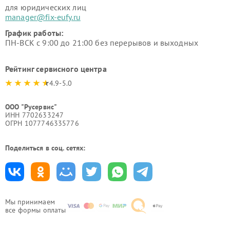
для юридических лиц
manager@fix-eufy.ru
График работы:
ПН-ВСК с 9:00 до 21:00 без перерывов и выходных
Рейтинг сервисного центра
4.9-5.0
ООО "Русервис"
ИНН 7702633247
ОГРН 1077746335776
Поделиться в соц. сетях:
Мы принимаем
все формы оплаты