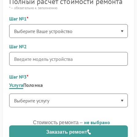
Полный расчет стоимости ремонта
* – обязательно к заполнению
Шаг №1
Шаг №2
Шаг №3
Услуга
Поломка
не выбрано
Стоимость ремонта –
Заказать ремонт