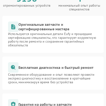
отремонтированных устройств
минимальный опыт работы
специалистов
Оригинальные запчасти и
сертифицированные мастера
Используются оригинальные детали Eufy и прошедшие
сертификацию специалисты, что гарантирует корректную
работу после ремонта и сохранение гарантийных
обязательств
Бесплатная диагностика и быстрый ремонт
Современное оборудование и опыт позволяют провести
экспресс-диагностику и восстановление в кратчайшие
сроки, минимизируя время без устройства
Гарантия на работы и запчасти