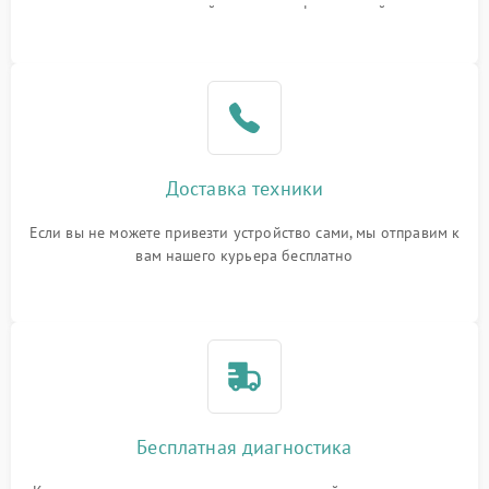
или оставить свой номер телефона на сайте
Доставка техники
Если вы не можете привезти устройство сами, мы отправим к
вам нашего курьера бесплатно
Бесплатная диагностика