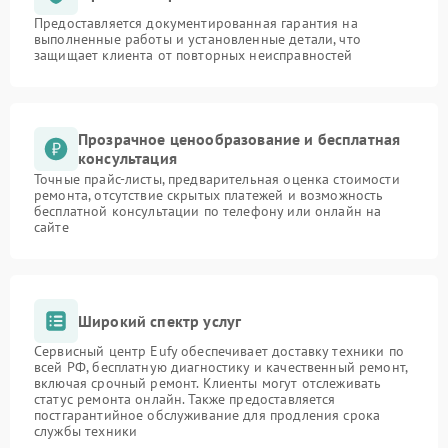
Предоставляется документированная гарантия на
выполненные работы и установленные детали, что
защищает клиента от повторных неисправностей
Прозрачное ценообразование и бесплатная
консультация
Точные прайс-листы, предварительная оценка стоимости
ремонта, отсутствие скрытых платежей и возможность
бесплатной консультации по телефону или онлайн на
сайте
Широкий спектр услуг
Сервисный центр Eufy обеспечивает доставку техники по
всей РФ, бесплатную диагностику и качественный ремонт,
включая срочный ремонт. Клиенты могут отслеживать
статус ремонта онлайн. Также предоставляется
постгарантийное обслуживание для продления срока
службы техники