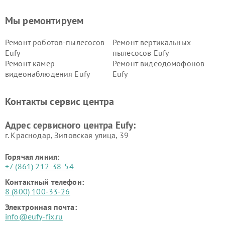
Мы ремонтируем
Ремонт роботов-пылесосов
Ремонт вертикальных
Eufy
пылесосов Eufy
Ремонт камер
Ремонт видеодомофонов
видеонаблюдения Eufy
Eufy
Контакты сервис центра
Адрес сервисного центра Eufy:
г. Краснодар, Зиповская улица, 39
Горячая линия:
+7 (861) 212-38-54
Контактный телефон:
8 (800) 100-33-26
Электронная почта:
info@eufy-fix.ru