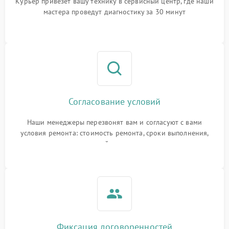
Курьер привезет вашу технику в сервисный центр, где наши
мастера проведут диагностику за 30 минут
Согласование условий
Наши менеджеры перезвонят вам и согласуют с вами
условия ремонта: стоимость ремонта, сроки выполнения,
гарантийные условия
Фиксация договоренностей