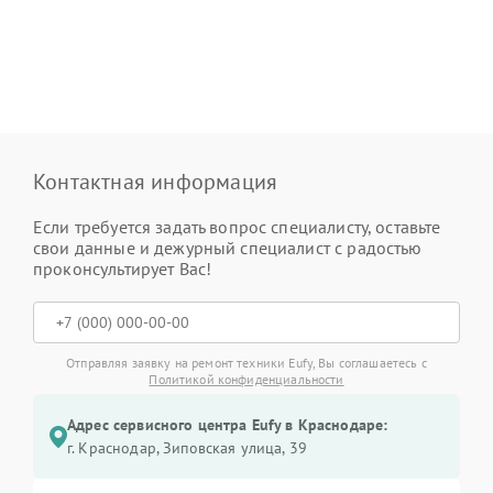
Контактная информация
Если требуется задать вопрос специалисту, оставьте
свои данные и дежурный специалист с радостью
проконсультирует Вас!
Отправляя заявку на ремонт техники Eufy, Вы соглашаетесь с
Политикой конфиденциальности
Адрес сервисного центра Eufy в Краснодаре:
г. Краснодар, Зиповская улица, 39