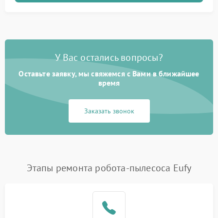
У Вас остались вопросы?
Оставьте заявку, мы свяжемся с Вами в ближайшее
время
Заказать звонок
Этапы ремонта робота-пылесоса Eufy