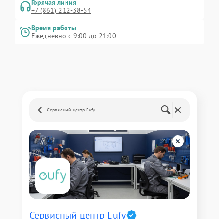
Горячая линия
+7 (861) 212-38-54
Время работы
Ежедневно с 9:00 до 21:00
Сервисный центр Eufy
Сервисный центр Eufy