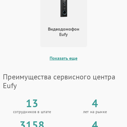
Видеодомофон
Eufy
Показать еще
Преимущества сервисного центра
Eufy
13
4
сотрудников в штате
лет на рынке
3158
4