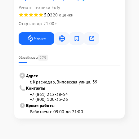
Ремонт техники Eufy
5,0
220 оценки
Открыто до 21:00
Маршрут
275
Обзор
Отзывы
Адрес
г. Краснодар, Зиповская улица, 39
Контакты
+7 (861) 212-38-54
+7 (800) 100-33-26
Время работы
Работаем с 09:00 до 21:00