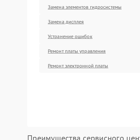
Замена элементов гидросистемы
Замена дисплея
Устранение ошибок
Ремонт платы управления
Ремонт электронной платы
Преимущества сервисного цен