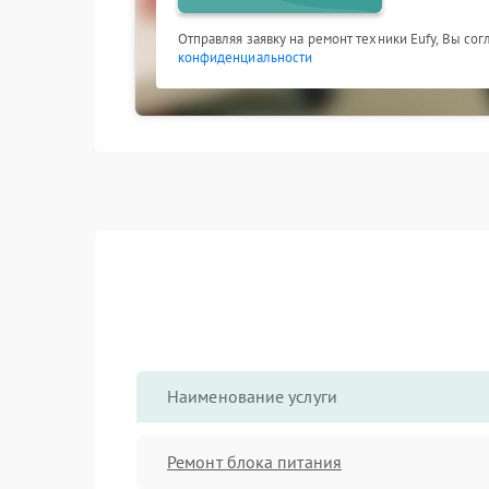
Отправляя заявку на ремонт техники Eufy, Вы со
конфиденциальности
Наименование услуги
Ремонт блока питания