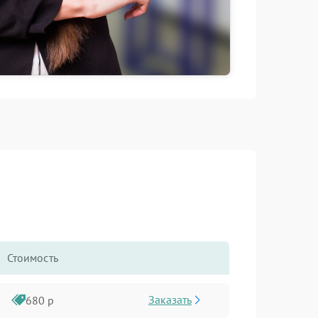
Стоимость
Заказать
680 р