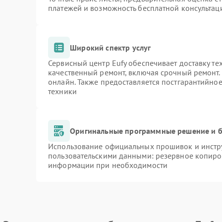
платежей и возможность бесплатной консультаци
Широкий спектр услуг
Сервисный центр Eufy обеспечивает доставку те
качественный ремонт, включая срочный ремонт. 
онлайн. Также предоставляется постгарантийно
техники
Оригинальные программные решение и б
Использование официальных прошивок и инстру
пользовательскими данными: резервное копиро
информации при необходимости