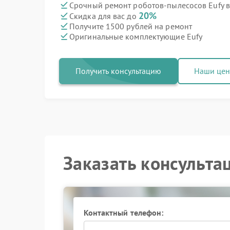
Срочный ремонт роботов-пылесосов Eufy в
20%
Скидка для вас до
Получите 1500 рублей на ремонт
Оригинальные комплектующие Eufy
Получить консультацию
Наши це
Заказать консульта
Контактный телефон: