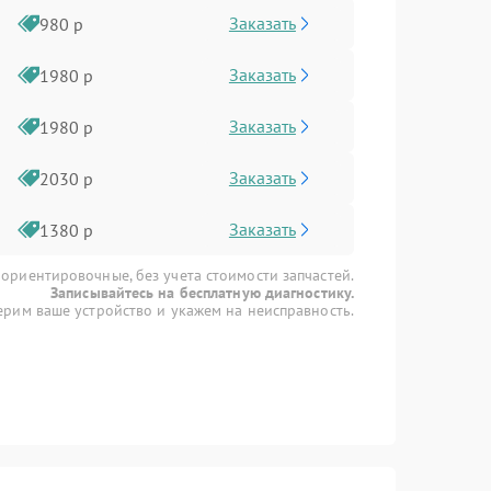
Заказать
980 р
Заказать
1980 р
Заказать
1980 р
Заказать
2030 р
Заказать
1380 р
 ориентировочные, без учета стоимости запчастей.
Записывайтесь на бесплатную диагностику.
рим ваше устройство и укажем на неисправность.