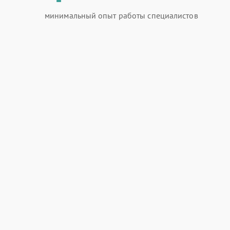
минимальный опыт работы специалистов