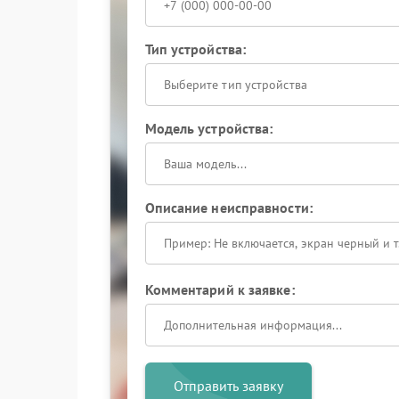
Тип устройства:
Выберите тип устройства
Модель устройства:
Описание неисправности:
Комментарий к заявке:
Отправить заявку