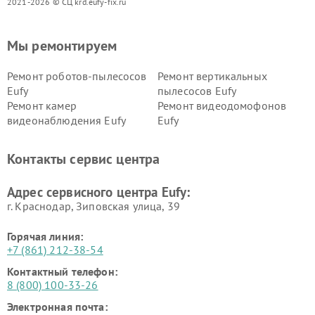
2021-2026 © СЦ krd.eufy-fix.ru
Мы ремонтируем
Ремонт роботов-пылесосов
Ремонт вертикальных
Eufy
пылесосов Eufy
Ремонт камер
Ремонт видеодомофонов
видеонаблюдения Eufy
Eufy
Контакты сервис центра
Адрес сервисного центра Eufy:
г. Краснодар, Зиповская улица, 39
Горячая линия:
+7 (861) 212-38-54
Контактный телефон:
8 (800) 100-33-26
Электронная почта: