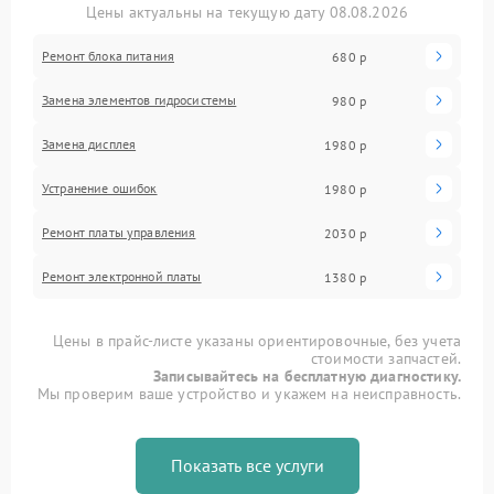
Цены актуальны на текущую дату 08.08.2026
Ремонт блока питания
680 р
Замена элементов гидросистемы
980 р
Замена дисплея
1980 р
Устранение ошибок
1980 р
Ремонт платы управления
2030 р
Ремонт электронной платы
1380 р
Цены в прайс-листе указаны ориентировочные, без учета
стоимости запчастей.
Записывайтесь на бесплатную диагностику.
Мы проверим ваше устройство и укажем на неисправность.
Показать все услуги