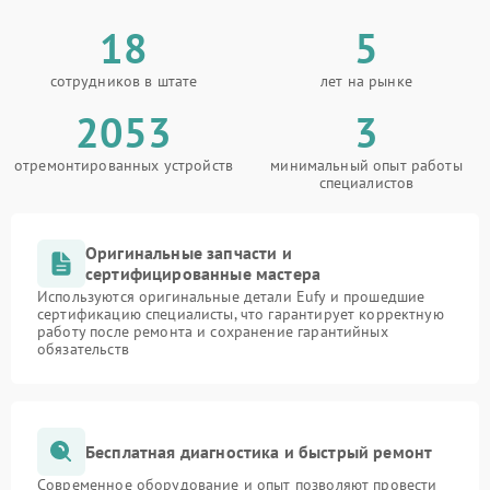
18
5
сотрудников в штате
лет на рынке
2053
3
отремонтированных устройств
минимальный опыт работы
специалистов
Оригинальные запчасти и
сертифицированные мастера
Используются оригинальные детали Eufy и прошедшие
сертификацию специалисты, что гарантирует корректную
работу после ремонта и сохранение гарантийных
обязательств
Бесплатная диагностика и быстрый ремонт
Современное оборудование и опыт позволяют провести