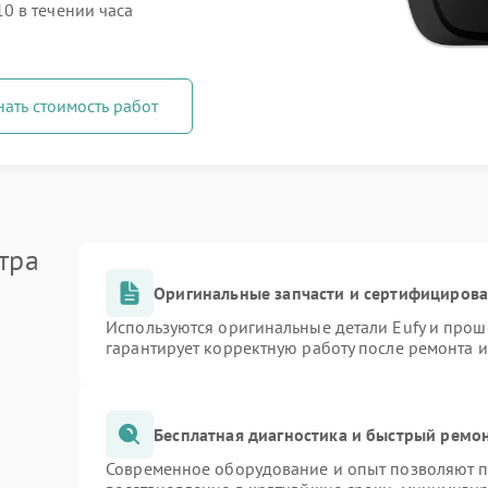
0 в течении часа
нать стоимость работ
тра
Оригинальные запчасти и сертифициров
Используются оригинальные детали Eufy и про
гарантирует корректную работу после ремонта 
Бесплатная диагностика и быстрый ремо
Современное оборудование и опыт позволяют пр