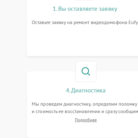
1. Вы оставляете заявку
Оставьте заявку на ремонт видеодомофона Eufy
4. Диагностика
Мы проведем диагностику, определим поломку
и стоимость ее восстановления и сразу сообщи
вам о сроках ее ремонта.
Подробнее