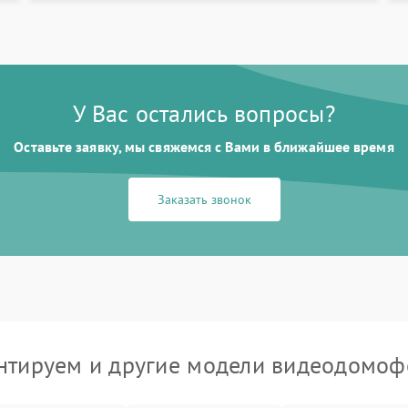
У Вас остались вопросы?
Оставьте заявку, мы свяжемся с Вами в ближайшее время
Заказать звонок
тируем и другие модели видеодомоф