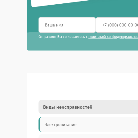
Отправляя, Вы соглашаетесь с
политикой конфиденциально
Виды неисправностей
Электропитание