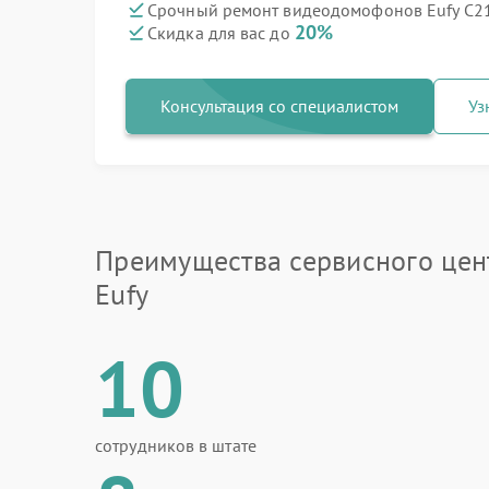
Срочный ремонт видеодомофонов Eufy C21
20%
Скидка для вас до
Консультация со специалистом
Уз
Преимущества сервисного цен
Eufy
10
сотрудников в штате