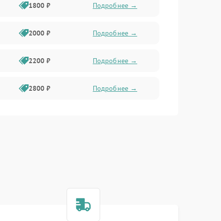
1800 ₽
Подробнее →
2000 ₽
Подробнее →
2200 ₽
Подробнее →
2800 ₽
Подробнее →