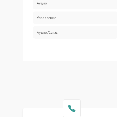
Аудио
Управление
Аудио/Связь