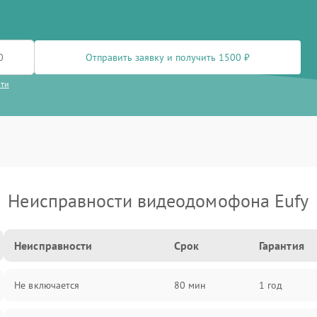
Отправить заявку и получить 1500 ₽
сти
Неисправности видеодомофона Eufy
Неисправности
Срок
Гарантия
Не включается
80 мин
1 год