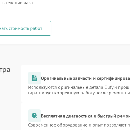
 в течении часа
нать стоимость работ
тра
Оригинальные запчасти и сертифициров
Используются оригинальные детали Eufy и про
гарантирует корректную работу после ремонта 
Бесплатная диагностика и быстрый ремо
Современное оборудование и опыт позволяют пр