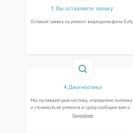
1. Вы оставляете заявку
Оставьте заявку на ремонт видеодомофона Eufy
4. Диагностика
Мы проведем диагностику, определим поломку
и стоимость ее ремонта и сразу сообщим вам о
сроках ее ремонта.
Подробнее