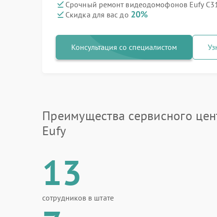
Срочный ремонт видеодомофонов Eufy C31
20%
Скидка для вас до
Консультация со специалистом
Уз
Преимущества сервисного цен
Eufy
13
сотрудников в штате