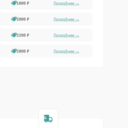
1800 ₽
Подробнее →
2000 ₽
Подробнее →
2200 ₽
Подробнее →
2800 ₽
Подробнее →