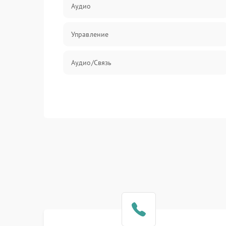
Аудио
Управление
Аудио/Связь