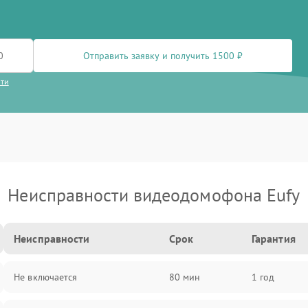
Отправить заявку и получить 1500 ₽
сти
Неисправности видеодомофона Eufy
Неисправности
Срок
Гарантия
Не включается
80 мин
1 год