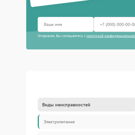
Отправляя, Вы соглашаетесь с
политикой конфиденциально
Виды неисправностей
Электропитание