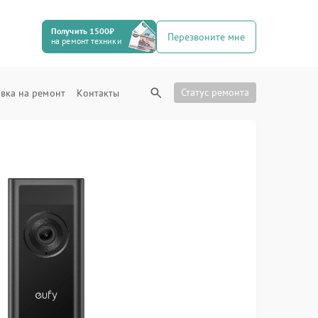
Получить 1500₽
Перезвоните мне
на ремонт техники
Статус ремонта
вка на ремонт
Контакты