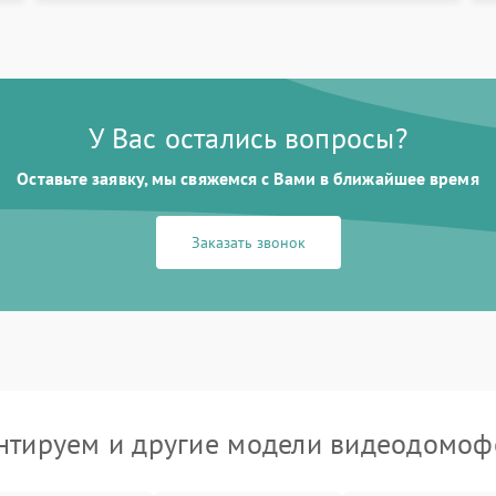
У Вас остались вопросы?
Оставьте заявку, мы свяжемся с Вами в ближайшее время
Заказать звонок
тируем и другие модели видеодомоф