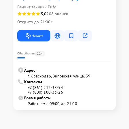
Ремонт техники Eufy
5,0
208 оценки
Открыто до 21:00
Маршрут
224
Обзор
Отзывы
Адрес
г. Краснодар, Зиповская улица, 39
Контакты
+7 (861) 212-38-54
+7 (800) 100-33-26
Время работы
Работаем с 09:00 до 21:00