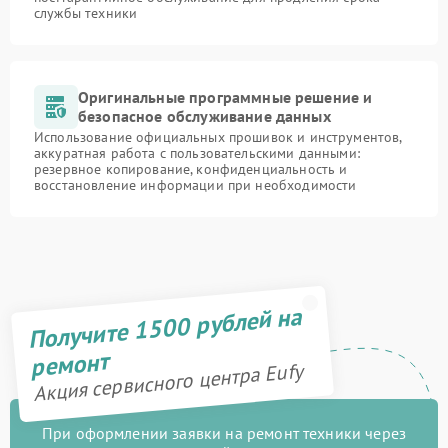
службы техники
Оригинальные программные решение и
безопасное обслуживание данных
Использование официальных прошивок и инструментов,
аккуратная работа с пользовательскими данными:
резервное копирование, конфиденциальность и
восстановление информации при необходимости
Получите 1500 рублей на
ремонт
Акция сервисного центра Eufy
При оформлении заявки на ремонт техники через