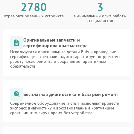
2780
3
отремонтированных устройств
минимальный опыт работы
специалистов
Оригинальные запчасти и
сертифицированные мастера
Используются оригинальные детали Eufy и прошедшие
сертификацию специалисты, что гарантирует корректную
работу после ремонта и сохранение гарантийных
обязательств
Бесплатная диагностика и быстрый ремонт
Современное оборудование и опыт позволяют провести
экспресс-диагностику и восстановление в кратчайшие
сроки, минимизируя время без устройства