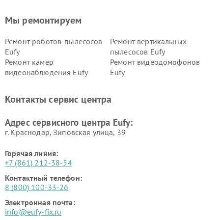
Мы ремонтируем
Ремонт роботов-пылесосов
Ремонт вертикальных
Eufy
пылесосов Eufy
Ремонт камер
Ремонт видеодомофонов
видеонаблюдения Eufy
Eufy
Контакты сервис центра
Адрес сервисного центра Eufy:
г. Краснодар, Зиповская улица, 39
Горячая линия:
+7 (861) 212-38-54
Контактный телефон:
8 (800) 100-33-26
Электронная почта:
info@eufy-fix.ru