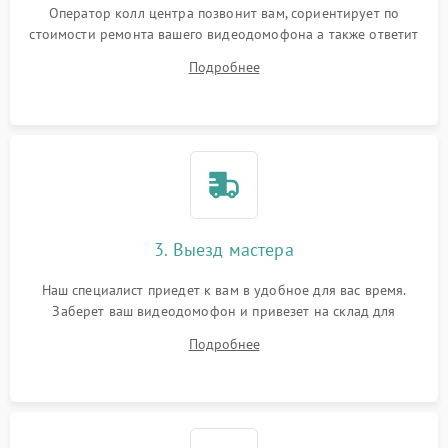
Оператор колл центра позвонит вам, сориентирует по
стоимости ремонта вашего видеодомофона а также ответит
на все ваши вопросы.
Подробнее
3. Выезд мастера
Наш специалист приедет к вам в удобное для вас время.
Заберет ваш видеодомофон и привезет на склад для
диагностики.
Подробнее