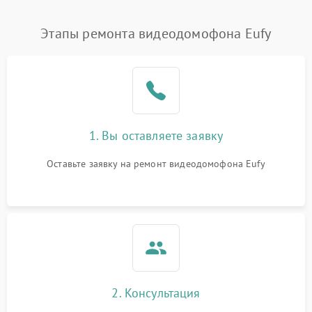
Этапы ремонта видеодомофона Eufy
1. Вы оставляете заявку
Оставьте заявку на ремонт видеодомофона Eufy
2. Консультация