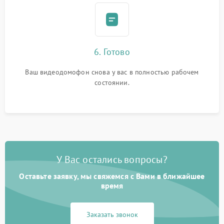
6. Готово
Ваш видеодомофон снова у вас в полностью рабочем
состоянии.
У Вас остались вопросы?
Оставьте заявку, мы свяжемся с Вами в ближайшее
время
Заказать звонок