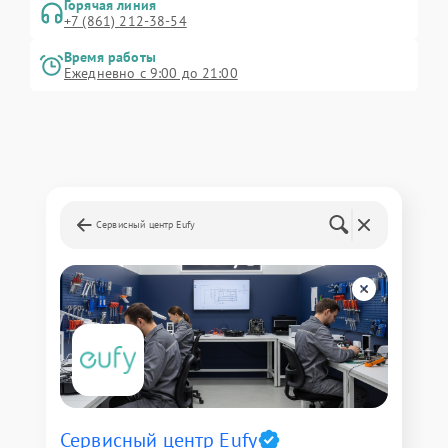
Горячая линия
+7 (861) 212-38-54
Время работы
Ежедневно с 9:00 до 21:00
Сервисный центр Eufy
Сервисный центр Eufy