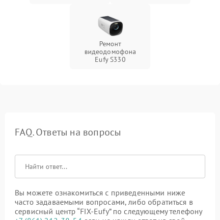
Ремонт
видеодомофона
Eufy S330
FAQ. Ответы на вопросы
Вы можете ознакомиться с приведенными ниже
часто задаваемыми вопросами, либо обратиться в
сервисный центр “FIX-Eufy” по следующему телефону