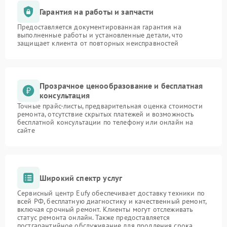
Гарантия на работы и запчасти
Предоставляется документированная гарантия на
выполненные работы и установленные детали, что
защищает клиента от повторных неисправностей
Прозрачное ценообразование и бесплатная
консультация
Точные прайс-листы, предварительная оценка стоимости
ремонта, отсутствие скрытых платежей и возможность
бесплатной консультации по телефону или онлайн на
сайте
Широкий спектр услуг
Сервисный центр Eufy обеспечивает доставку техники по
всей РФ, бесплатную диагностику и качественный ремонт,
включая срочный ремонт. Клиенты могут отслеживать
статус ремонта онлайн. Также предоставляется
постгарантийное обслуживание для продления срока