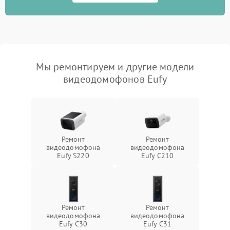
Мы ремонтируем и другие модели
видеодомофонов Eufy
Ремонт
Ремонт
видеодомофона
видеодомофона
Eufy S220
Eufy C210
Ремонт
Ремонт
видеодомофона
видеодомофона
Eufy C30
Eufy C31