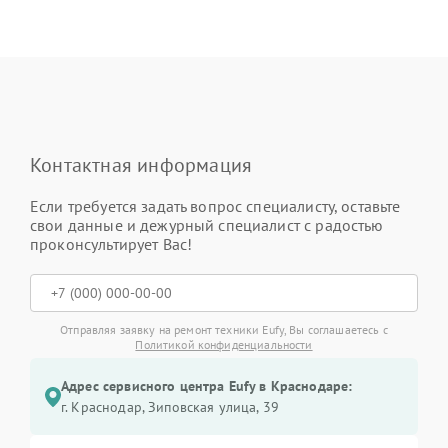
Контактная информация
Если требуется задать вопрос специалисту, оставьте
свои данные и дежурный специалист с радостью
проконсультирует Вас!
Отправляя заявку на ремонт техники Eufy, Вы соглашаетесь с
Политикой конфиденциальности
Адрес сервисного центра Eufy в Краснодаре:
г. Краснодар, Зиповская улица, 39