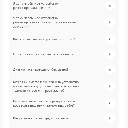
Я хочу, чтобы мое устройство
ремонтировали при мне.
Я хочу, чтобы мое устройство
ремонтировалось только оригинальными
запчастями.
Как я узнаю, что мое устройство готово?
От чего зависит срок ремонта техники?
Диагностика проводится бесплатно?
Может ли вместо меня принять устройство
после ремонта другой человек, контактный
телефон которого я предоставлю?
Возможно ли получать обратную связь в
процессе выполнения ремонтных работ?
Какую гарантию вы предоставляете?