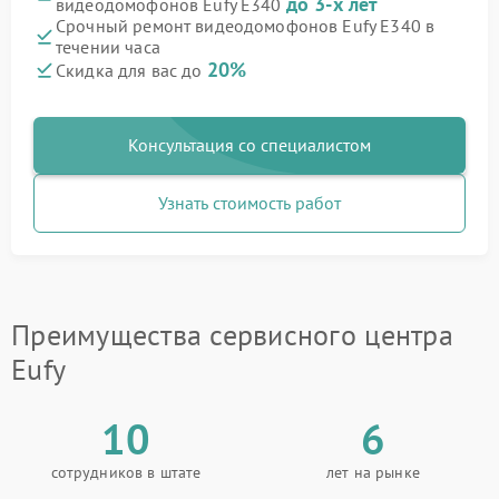
до 3-х лет
видеодомофонов Eufy E340
Срочный ремонт видеодомофонов Eufy E340 в
течении часа
20%
Скидка для вас до
Консультация со специалистом
Узнать стоимость работ
Преимущества сервисного центра
Eufy
10
6
сотрудников в штате
лет на рынке