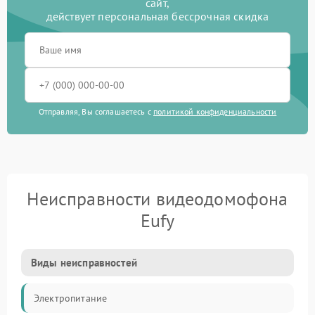
сайт,
действует персональная бессрочная скидка
Отправляя, Вы соглашаетесь с
политикой конфиденциальности
Неисправности видеодомофона
Eufy
Виды неисправностей
Электропитание