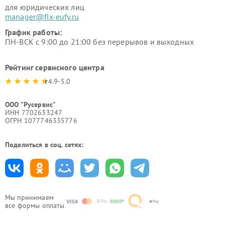
для юридических лиц
manager@fix-eufy.ru
График работы:
ПН-ВСК с 9:00 до 21:00 без перерывов и выходных
Рейтинг сервисного центра
4.9-5.0
ООО "Русервис"
ИНН 7702633247
ОГРН 1077746335776
Поделиться в соц. сетях:
Мы принимаем
все формы оплаты