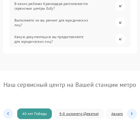
В каких районах Краснодара располагаются
сервисные центры Eufy?
Выполняете ли вы ремонт для юридических
лиц?
Какую документацию вы предоставляете
для юридических лиц?
Наш сервисный центр на Вашей станции метро
40 лет Победы
9-й километр (Девятка)
Авиагородок