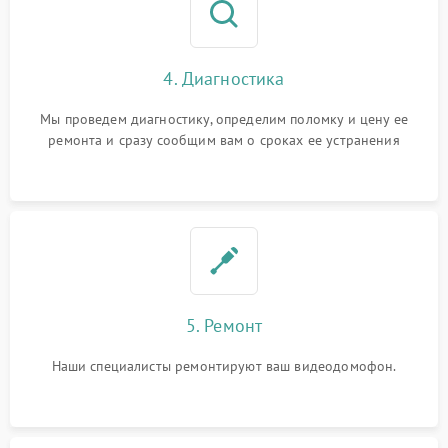
4. Диагностика
Мы проведем диагностику, определим поломку и цену ее
ремонта и сразу сообщим вам о сроках ее устранения
5. Ремонт
Наши специалисты ремонтируют ваш видеодомофон.