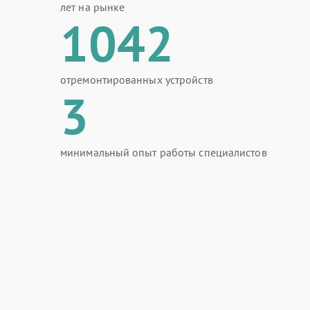
лет на рынке
1042
отремонтированных устройств
3
минимальный опыт работы специалистов