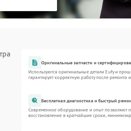
тра
Оригинальные запчасти и сертифициров
Используются оригинальные детали Eufy и про
гарантирует корректную работу после ремонта 
Бесплатная диагностика и быстрый ремо
Современное оборудование и опыт позволяют пр
восстановление в кратчайшие сроки, минимизир