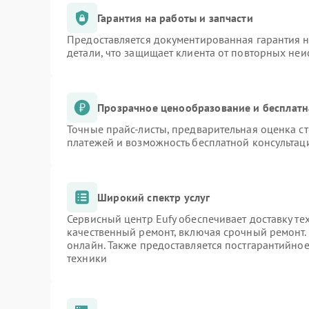
Гарантия на работы и запчасти
Предоставляется документированная гарантия 
детали, что защищает клиента от повторных не
Прозрачное ценообразование и бесплатн
Точные прайс-листы, предварительная оценка ст
платежей и возможность бесплатной консультаци
Широкий спектр услуг
Сервисный центр Eufy обеспечивает доставку те
качественный ремонт, включая срочный ремонт. 
онлайн. Также предоставляется постгарантийно
техники