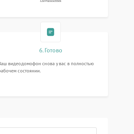
6. Готово
Ваш видеодомофон снова у вас в полностью
рабочем состоянии.