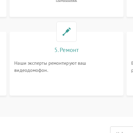
вопросы.
5. Ремонт
Наши эксперты ремонтируют ваш
видеодомофон.