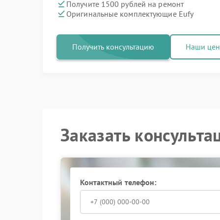
Получите 1500 рублей на ремонт
Оригинальные комплектующие Eufy
Получить консультацию
Наши це
Заказать консульта
Контактный телефон: