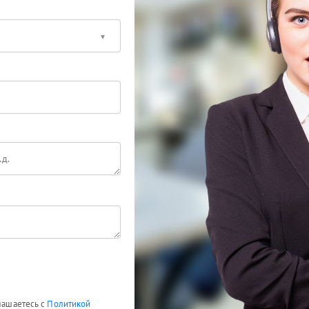
глашаетесь с
Политикой