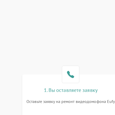
1. Вы оставляете заявку
Оставьте заявку на ремонт видеодомофона Eufy