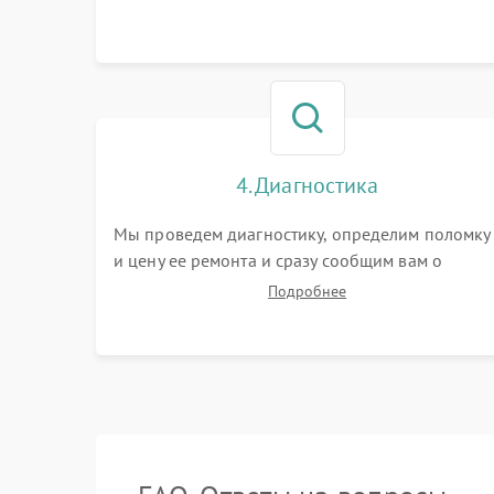
4. Диагностика
Мы проведем диагностику, определим поломку
и цену ее ремонта и сразу сообщим вам о
сроках ее починки
Подробнее