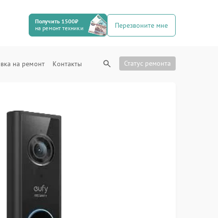
Получить 1500₽
Перезвоните мне
на ремонт техники
Статус ремонта
вка на ремонт
Контакты