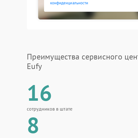
конфиденциальности
Преимущества сервисного цен
Eufy
16
сотрудников в штате
8