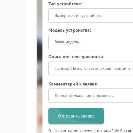
Тип устройства:
Выберите тип устройства
Модель устройства:
Описание неисправности:
Комментарий к заявке:
Отправить заявку
Отправляя заявку на ремонт техники Eufy, Вы со