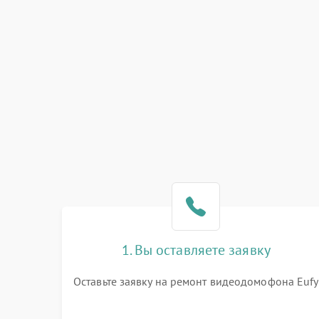
1. Вы оставляете заявку
Оставьте заявку на ремонт видеодомофона Eufy