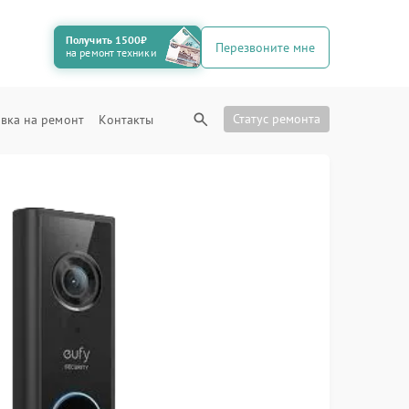
Получить 1500₽
Перезвоните мне
на ремонт техники
Статус ремонта
вка на ремонт
Контакты