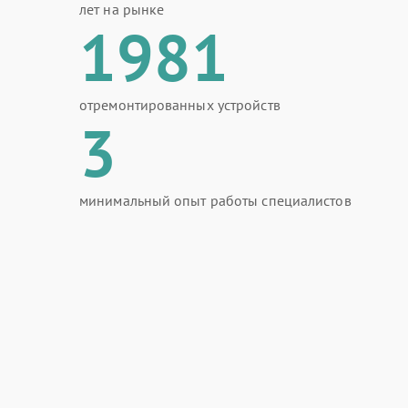
лет на рынке
1981
отремонтированных устройств
3
минимальный опыт работы специалистов