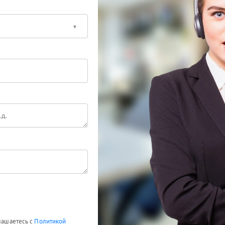
глашаетесь с
Политикой