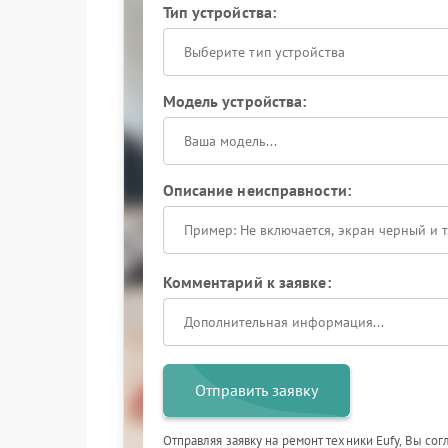
Тип устройства:
Выберите тип устройства
Модель устройства:
Описание неисправности:
Комментарий к заявке:
Отправить заявку
Отправляя заявку на ремонт техники Eufy, Вы со