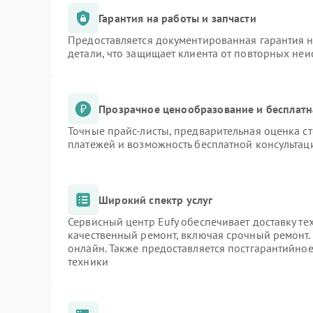
Гарантия на работы и запчасти
Предоставляется документированная гарантия 
детали, что защищает клиента от повторных не
Прозрачное ценообразование и бесплатн
Точные прайс-листы, предварительная оценка ст
платежей и возможность бесплатной консультаци
Широкий спектр услуг
Сервисный центр Eufy обеспечивает доставку те
качественный ремонт, включая срочный ремонт. 
онлайн. Также предоставляется постгарантийно
техники