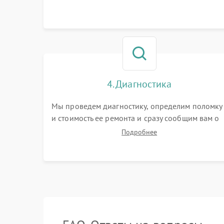
4. Диагностика
Мы проведем диагностику, определим поломку
и стоимость ее ремонта и сразу сообщим вам о
сроках ее ремонта.
Подробнее