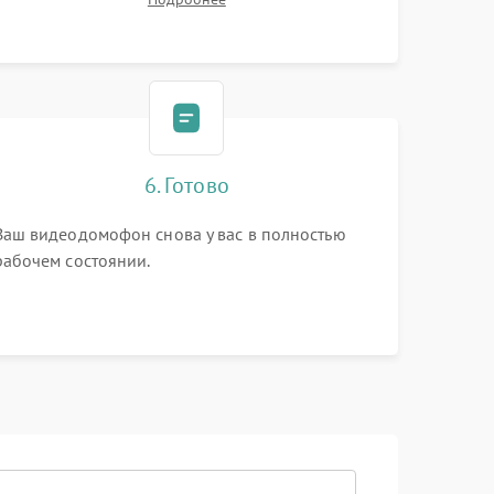
6. Готово
Ваш видеодомофон снова у вас в полностью
рабочем состоянии.