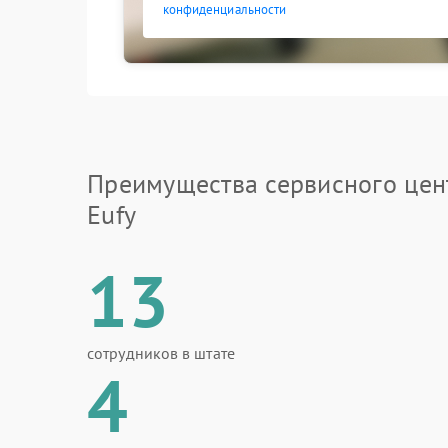
конфиденциальности
Преимущества сервисного цен
Eufy
13
сотрудников в штате
4