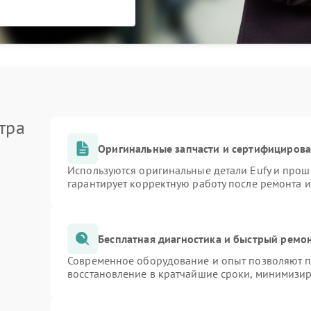
тра
Оригинальные запчасти и сертифициров
Используются оригинальные детали Eufy и про
гарантирует корректную работу после ремонта 
Бесплатная диагностика и быстрый ремо
Современное оборудование и опыт позволяют пр
восстановление в кратчайшие сроки, минимизир