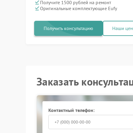
Получите 1500 рублей на ремонт
Оригинальные комплектующие Eufy
Получить консультацию
Наши це
Заказать консульта
Контактный телефон: