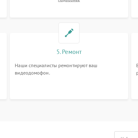
вопросы.
5. Ремонт
Наши специалисты ремонтируют ваш
видеодомофон.