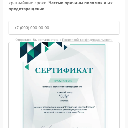
кратчайшие сроки.
Частые причины поломок и их
предотвращение
Отправляя, Вы соглашаетесь с
Политикой конфиденциальности