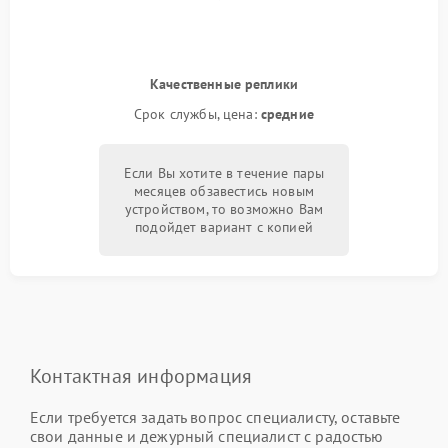
Качественные реплики
Срок службы, цена:
средние
Если Вы хотите в течение пары
месяцев обзавестись новым
устройством, то возможно Вам
подойдет вариант с копией
Контактная информация
Если требуется задать вопрос специалисту, оставьте
свои данные и дежурный специалист с радостью