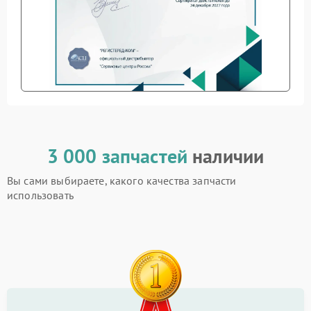
3 000 запчастей
наличии
Вы сами выбираете, какого качества запчасти
использовать