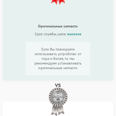
Оригинальные запчасти
Срок службы, цена:
высокие
Если Вы планируете
использовать устройство от
года и более, то мы
рекомендуем устанавливать
оригинальные запчасти
vs