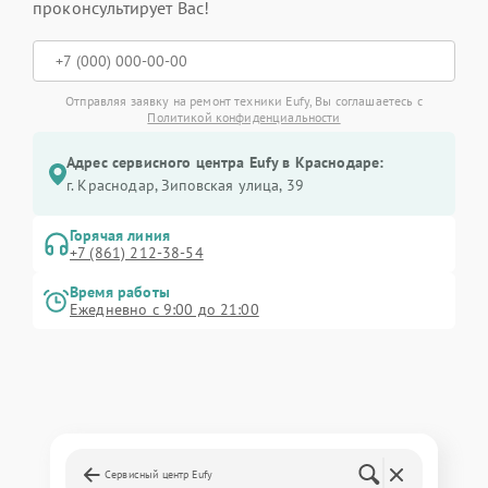
проконсультирует Вас!
Отправляя заявку на ремонт техники Eufy, Вы соглашаетесь с
Политикой конфиденциальности
Адрес сервисного центра Eufy в Краснодаре:
г. Краснодар, Зиповская улица, 39
Горячая линия
+7 (861) 212-38-54
Время работы
Ежедневно с 9:00 до 21:00
Сервисный центр Eufy