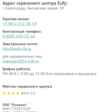
Адрес сервисного центра Eufy:
г. Краснодар, Зиповская улица, 39
Горячая линия:
+7 (861) 212-38-54
Контактный телефон:
8 (800) 100-33-26
Электронная почта:
info@eufy-fix.ru
для юридических лиц
manager@fix-eufy.ru
График работы:
ПН-ВСК с 9:00 до 21:00 без перерывов и выходных
Рейтинг сервисного центра
4.9-5.0
ООО "Русервис"
ИНН 7702633247