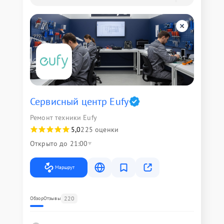
Сервисный центр Eufy
Ремонт техники Eufy
5,0
225 оценки
Открыто до 21:00
Маршрут
220
Обзор
Отзывы