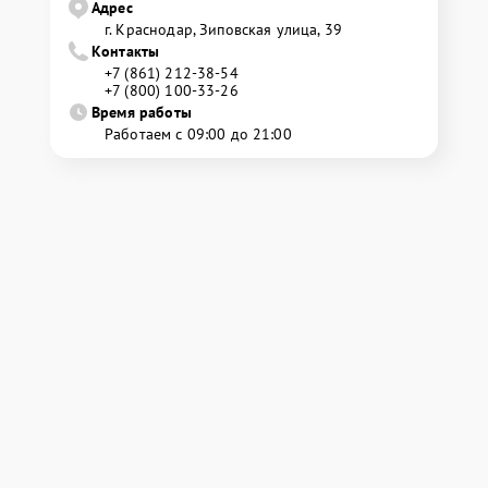
Адрес
г. Краснодар, Зиповская улица, 39
Контакты
+7 (861) 212-38-54
+7 (800) 100-33-26
Время работы
Работаем с 09:00 до 21:00